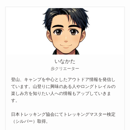
いなかた
歩クリエーター
登山、キャンプを中心としたアウトドア情報を発信し
ています。山登りに興味のある人やロングトレイルの
楽しみ方を知りたい人への情報もアップしていきま
す。
日本トレッキング協会にてトレッキングマスター検定
（シルバー）取得。