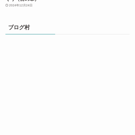
2024年12月24日
ブログ村