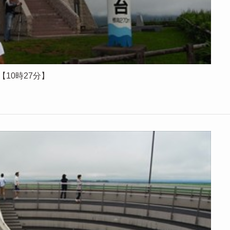
【10時27分】