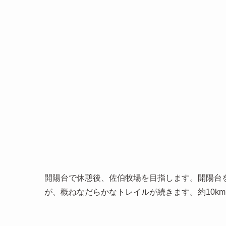
開陽台で休憩後、佐伯牧場を目指します。開陽台
が、概ねなだらかなトレイルが続きます。約10k