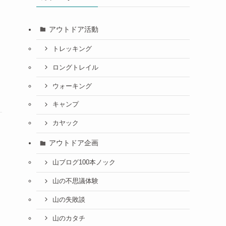
アウトドア活動
トレッキング
ロングトレイル
ウォーキング
キャンプ
カヤック
アウトドア企画
山ブログ100本ノック
山の不思議体験
山の失敗談
山のカタチ