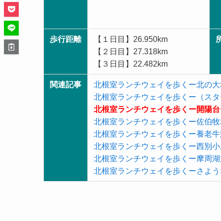
歩行距離
【１日目】26.950km
【２日目】27.318km
【３日目】22.482km
関連記事
北根室ランチウェイを歩くー北の大
北根室ランチウェイを歩くー（スタ
北根室ランチウェイを歩くー開陽台
北根室ランチウェイを歩くー佐伯牧
北根室ランチウェイを歩くー養老牛
北根室ランチウェイを歩くー西別小
北根室ランチウェイを歩くー摩周湖
北根室ランチウェイを歩くーさよう