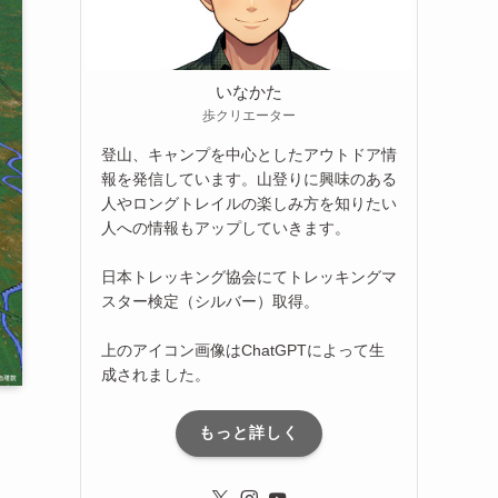
いなかた
歩クリエーター
登山、キャンプを中心としたアウトドア情
報を発信しています。山登りに興味のある
人やロングトレイルの楽しみ方を知りたい
人への情報もアップしていきます。
日本トレッキング協会にてトレッキングマ
スター検定（シルバー）取得。
上のアイコン画像はChatGPTによって生
成されました。
もっと詳しく