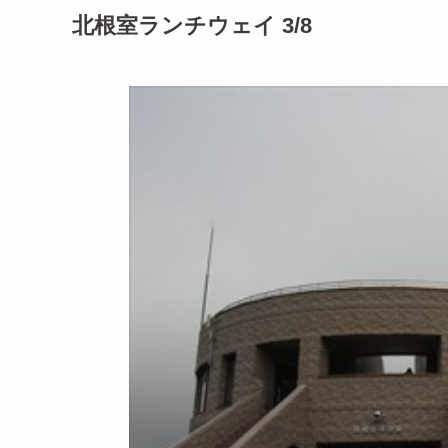
北根室ランチウェイ 3/8