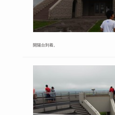
開陽台到着。