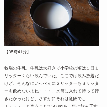
【05時41分】
牧場の牛乳。牛乳は大好きで小学校の頃は１日１
リッターくらい飲んでいた。ここでは飲み放題だ
けど、そんなにいっぺんに２リッターも３リッタ
ーも飲めないよね・・・。水筒に入れて持って行
きたかったけど、さすがにそれは危険でし
ょ・・・。と言うことで500mlを一気に飲み干す。