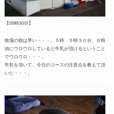
【05時30分】
牧場の朝は早い・・・。５時、５時３０分、６時
頃にウロウロしていると牛乳が頂けるということ
でウロウロ・・・。
牛乳を頂いて、今日のコースの注意点を教えて頂
いた・・・。