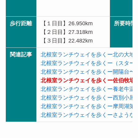
歩行距離
【１日目】26.950km
所要時間
【２日目】27.318km
【３日目】22.482km
関連記事
北根室ランチウェイを歩くー北の大地
北根室ランチウェイを歩くー（スター
北根室ランチウェイを歩くー開陽台〜
北根室ランチウェイを歩くー佐伯牧場
北根室ランチウェイを歩くー養老牛温
北根室ランチウェイを歩くー西別小屋
北根室ランチウェイを歩くー摩周湖第
北根室ランチウェイを歩くーさような