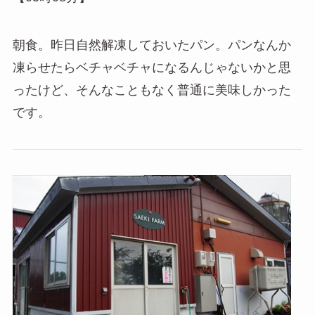
朝食。昨日自然解凍しておいたパン。パンなんか
凍らせたらベチャベチャになるんじゃないかと思
ったけど、そんなこともなく普通に美味しかった
です。