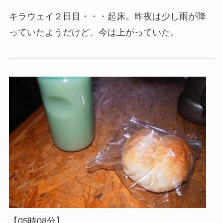
キラウェイ２日目・・・起床。昨夜は少し雨が降
っていたようだけど、今は上がっていた。
【05時08分】