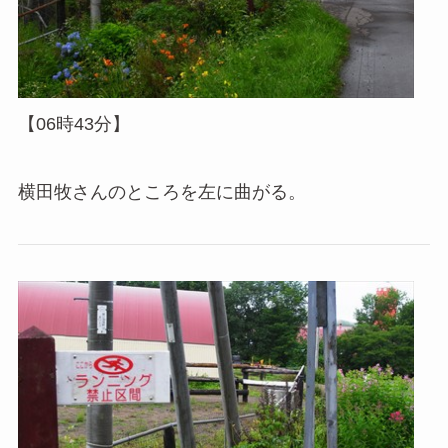
【06時43分】
横田牧さんのところを左に曲がる。