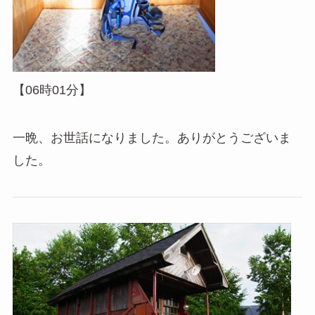
【06時01分】
一晩、お世話になりました。ありがとうございま
した。