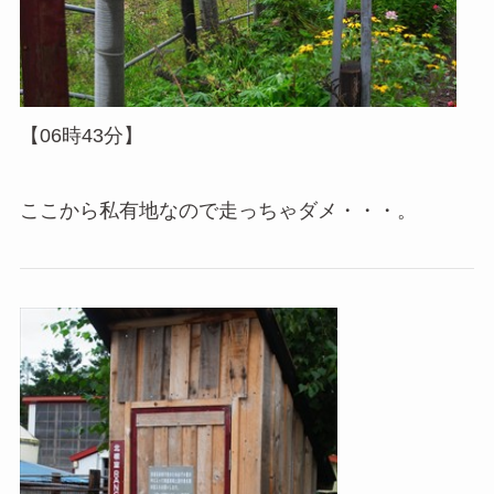
【06時43分】
ここから私有地なので走っちゃダメ・・・。