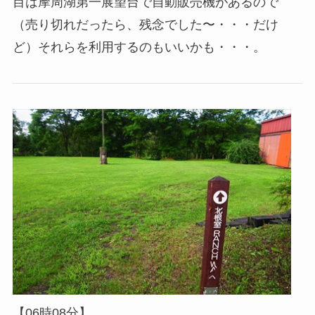
目は摩周湖第一展望台で自動販売機があるので
（売り切れだったら、残念でした〜・・・だけ
ど）それらを利用するのもいいかも・・・。
【06時08分】