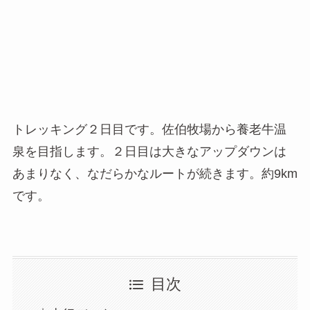
トレッキング２日目です。佐伯牧場から養老牛温
泉を目指します。２日目は大きなアップダウンは
あまりなく、なだらかなルートが続きます。約9km
です。
目次