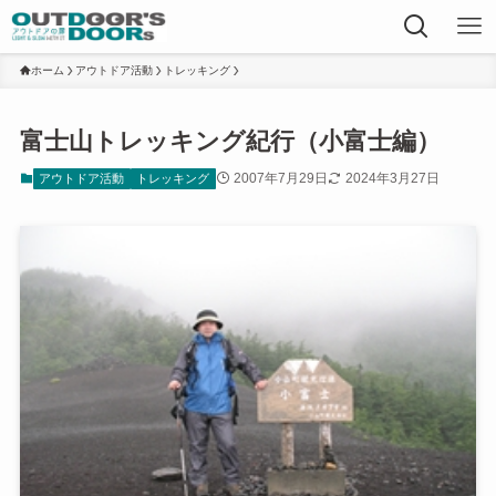
ホーム
アウトドア活動
トレッキング
富士山トレッキング紀行（小富士編）
2007年7月29日
2024年3月27日
アウトドア活動
トレッキング