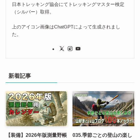
日本トレッキング協会にてトレッキングマスター検定
（シルバー）取得。
上のアイコン画像はChatGPTによって生成されまし
た。
新着記事
【装備】2026年版測量野帳
035.季節ごとの登山の楽し