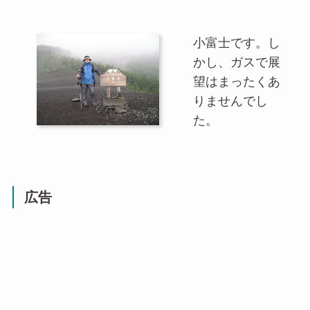
小富士です。し
かし、ガスで展
望はまったくあ
りませんでし
た。
広告