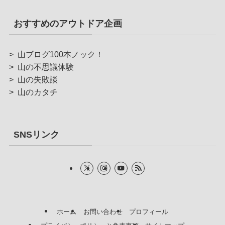
おすすめのアウトドア企画
>
山ブログ100本ノック！
>
山の不思議体験
>
山の失敗談
>
山のカタチ
SNSリンク
ホーム
お問い合わせ
プロフィール