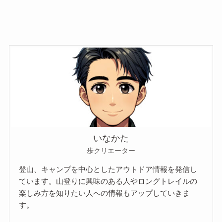
いなかた
歩クリエーター
登山、キャンプを中心としたアウトドア情報を発信し
ています。山登りに興味のある人やロングトレイルの
楽しみ方を知りたい人への情報もアップしていきま
す。