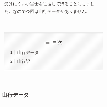
受けにくい小富士を往復して帰ることにしまし
た。なので今回は山行データがありません。
目次
山行データ
山行記
山行データ