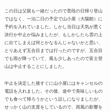
この日は父親も一緒だったので普段の日帰り登山
ではなく、一泊二日の予定で山小屋（大陽館）に
予約を入れていました。しかし当日は天気が悪く
決行か中止か悩みましたが、もしかしたら雲の上
に出てしまえば何とかなるんじゃないかと思い、
とりあえず五合目までは行ったのですが、五合目
でも雨が降っていて、風も少しあったので富士登
山は中止することにしました。
中止を決定した後すぐに山小屋にはキャンセルの
電話を入れました。その後、途中で美味しいもの
でも食べて帰ろうかという話しになりましたが、
せっかく山の支度をしているので、雨風の影響を