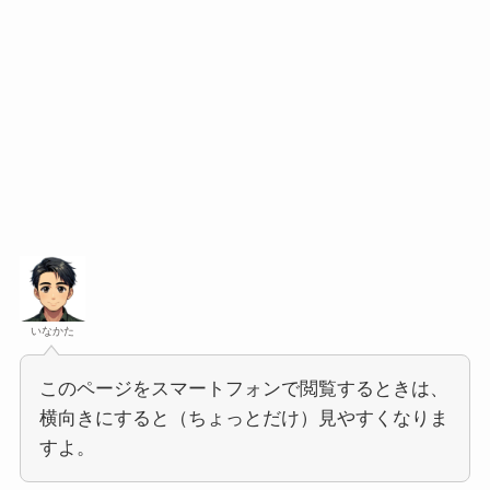
いなかた
このページをスマートフォンで閲覧するときは、
横向きにすると（ちょっとだけ）見やすくなりま
すよ。