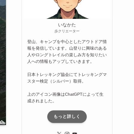
いなかた
歩クリエーター
登山、キャンプを中心としたアウトドア情
報を発信しています。山登りに興味のある
人やロングトレイルの楽しみ方を知りたい
人への情報もアップしていきます。
日本トレッキング協会にてトレッキングマ
スター検定（シルバー）取得。
上のアイコン画像はChatGPTによって生
成されました。
もっと詳しく