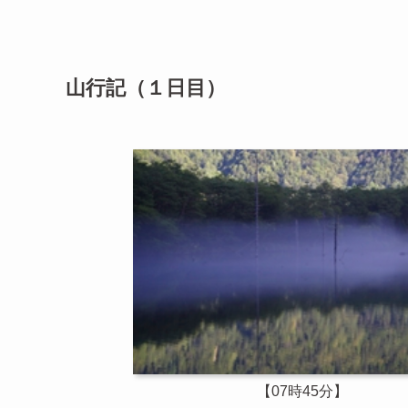
山行記（１日目）
【07時45分】