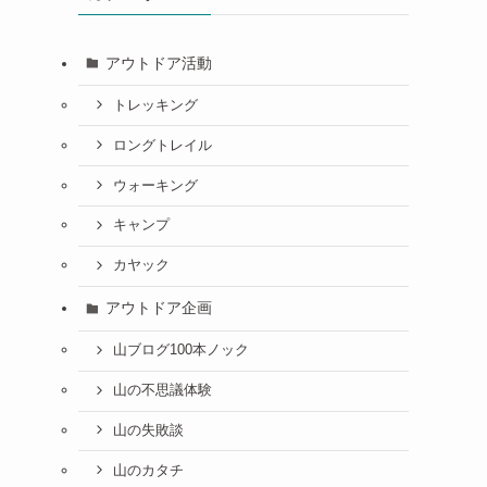
アウトドア活動
トレッキング
ロングトレイル
ウォーキング
キャンプ
カヤック
アウトドア企画
山ブログ100本ノック
山の不思議体験
山の失敗談
山のカタチ