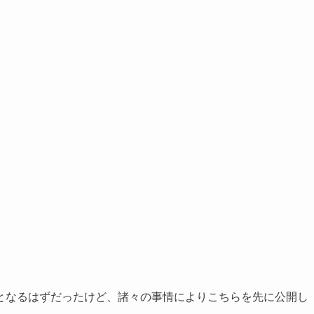
となるはずだったけど、諸々の事情によりこちらを先に公開し