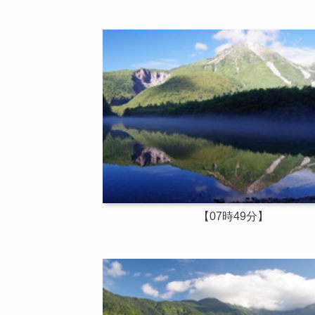
【07時49分】