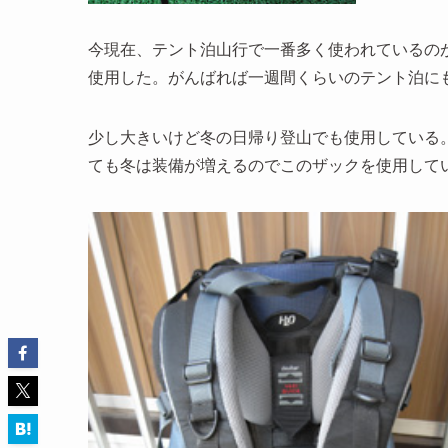
今現在、テント泊山行で一番多く使われているの
使用した。がんばれば一週間くらいのテント泊に
少し大きいけど冬の日帰り登山でも使用している。
ても冬は装備が増えるのでこのザックを使用して