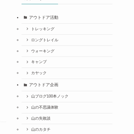
アウトドア活動
トレッキング
ロングトレイル
ウォーキング
キャンプ
カヤック
アウトドア企画
山ブログ100本ノック
山の不思議体験
山の失敗談
山のカタチ