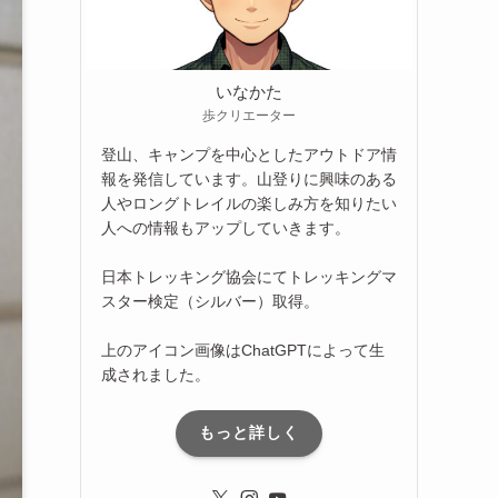
いなかた
歩クリエーター
登山、キャンプを中心としたアウトドア情
報を発信しています。山登りに興味のある
人やロングトレイルの楽しみ方を知りたい
人への情報もアップしていきます。
日本トレッキング協会にてトレッキングマ
スター検定（シルバー）取得。
上のアイコン画像はChatGPTによって生
成されました。
もっと詳しく