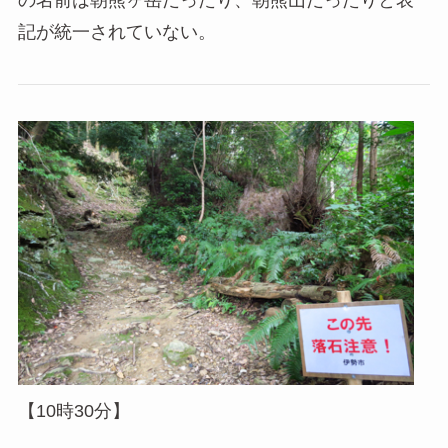
の名前は朝熊ヶ岳だったり、朝熊山だったりと表
記が統一されていない。
【10時30分】