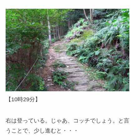
【10時29分】
右は登っている。じゃあ、コッチでしょう。と言
うことで、少し進むと・・・