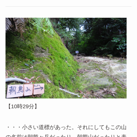
【10時29分】
・・・小さい道標があった。それにしてもこの山