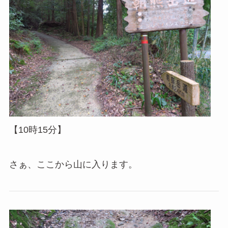
【10時15分】
さぁ、ここから山に入ります。