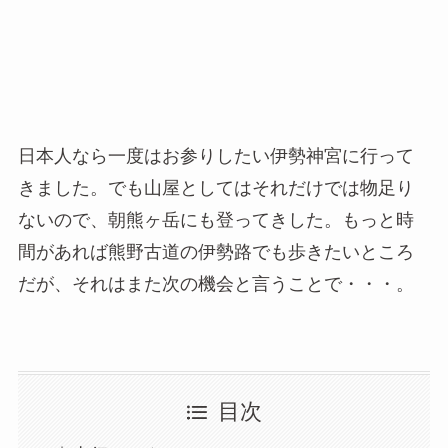
日本人なら一度はお参りしたい伊勢神宮に行って
きました。でも山屋としてはそれだけでは物足り
ないので、朝熊ヶ岳にも登ってきした。もっと時
間があれば熊野古道の伊勢路でも歩きたいところ
だが、それはまた次の機会と言うことで・・・。
目次