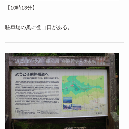
【10時13分】
駐車場の奥に登山口がある。