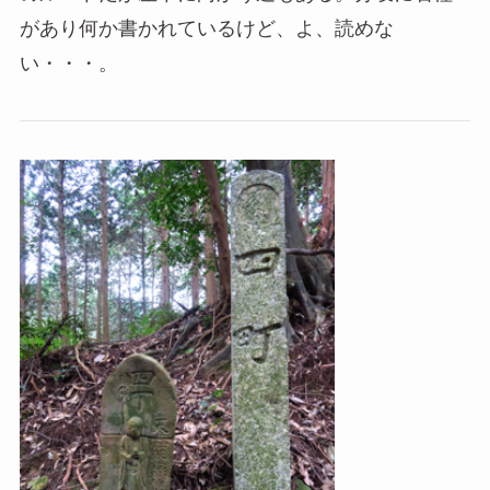
があり何か書かれているけど、よ、読めな
い・・・。