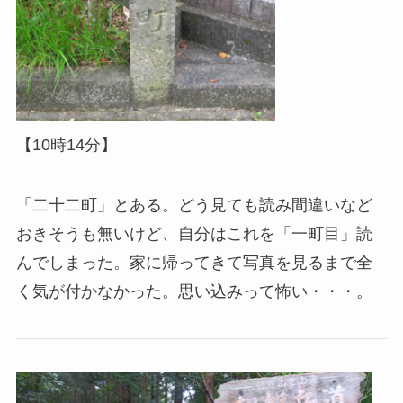
【10時14分】
「二十二町」とある。どう見ても読み間違いなど
おきそうも無いけど、自分はこれを「一町目」読
んでしまった。家に帰ってきて写真を見るまで全
く気が付かなかった。思い込みって怖い・・・。