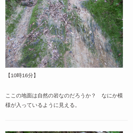
【10時16分】
ここの地面は自然の岩なのだろうか？ なにか模
様が入っているように見える。