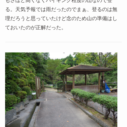
もさほど高くなくハイキング程度の山なので登
る。天気予報では雨だったのでまぁ、登るのは無
理だろうと思っていたけど念のため山の準備はし
ておいたのが正解だった。