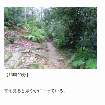
【10時29分】
左を見ると緩やかに下っている。