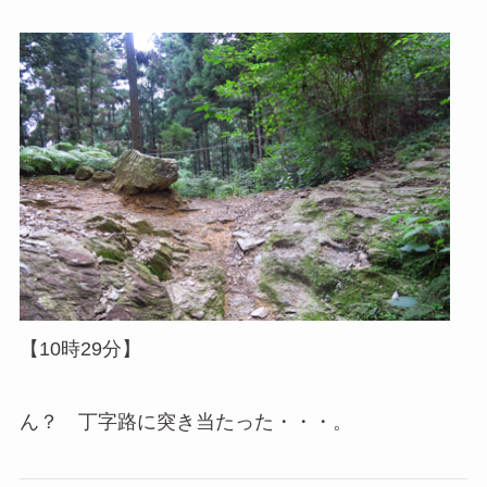
【10時29分】
ん？ 丁字路に突き当たった・・・。