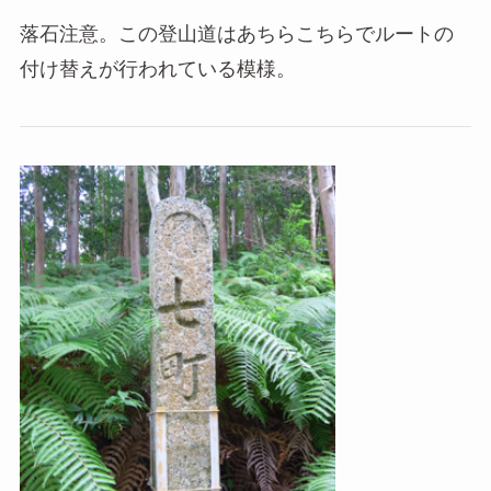
落石注意。この登山道はあちらこちらでルートの
付け替えが行われている模様。