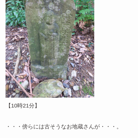
【10時21分】
・・・傍らには古そうなお地蔵さんが・・・。