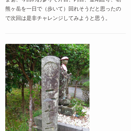
熊ヶ岳を一日で（歩いて）回れそうだと思ったの
で次回は是非チャレンジしてみようと思う。