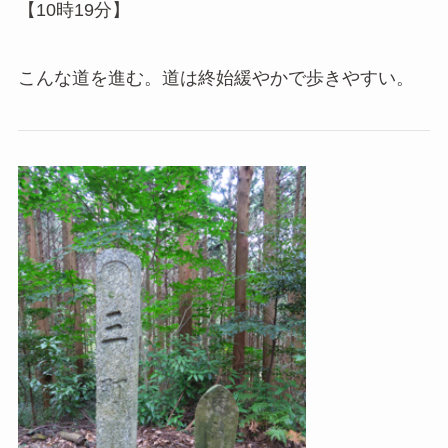
【10時19分】
こんな道を進む。道は終始緩やかで歩きやすい。