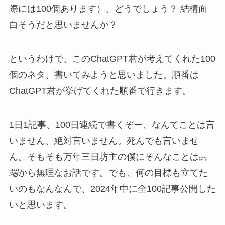
際には100個あります）、どうでしょう？ 結構面
白そうだと思いませんか？
というわけで、このChatGPT君が考えてくれた100
個のネタ、書いてみようと思いました。順番は
ChatGPT君が挙げてくれた順番で行きます。
1日1記事、100日連続で書くぞー、なんてことは言
いません、絶対言いません。死んでも言いませ
ん。そもそも万年三日坊主の僕にそんなことは
はな
端
から無理なお話です。でも、何の目標も立てた
いのもなんなんで、2024年中に全100記事公開した
いと思います。