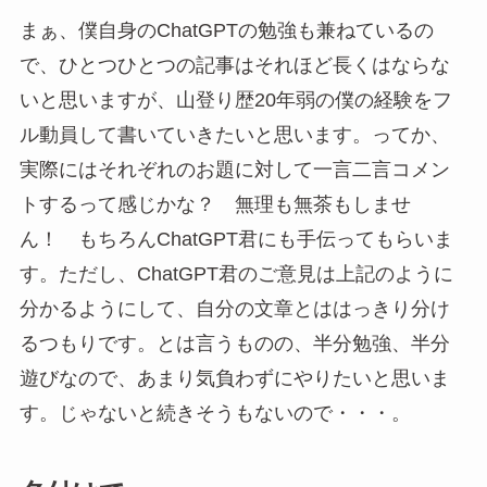
まぁ、僕自身のChatGPTの勉強も兼ねているの
で、ひとつひとつの記事はそれほど長くはならな
いと思いますが、山登り歴20年弱の僕の経験をフ
ル動員して書いていきたいと思います。ってか、
実際にはそれぞれのお題に対して一言二言コメン
トするって感じかな？ 無理も無茶もしませ
ん！ もちろんChatGPT君にも手伝ってもらいま
す。ただし、ChatGPT君のご意見は上記のように
分かるようにして、自分の文章とははっきり分け
るつもりです。とは言うものの、半分勉強、半分
遊びなので、あまり気負わずにやりたいと思いま
す。じゃないと続きそうもないので・・・。