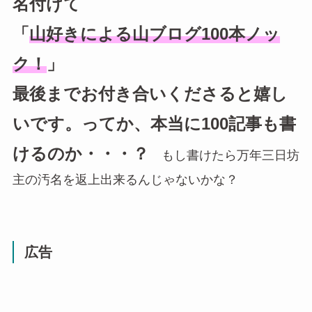
名付けて
「
山好きによる山ブログ100本ノッ
ク！
」
最後までお付き合いくださると嬉し
いです。ってか、本当に100記事も書
けるのか・・・？
もし書けたら万年三日坊
主の汚名を返上出来るんじゃないかな？
広告