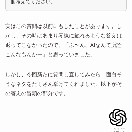
個考えてください。
実はこの質問は以前にもしたことがあります。し
かし、その時はあまり琴線に触れるような答えは
返ってこなかったので、「ふ〜ん、AIなんて所詮
こんなもんかー」と思っていました。
しかし、今回新たに質問し直してみたら、面白そ
うなネタをたくさん挙げてくれました。以下がそ
の答えの冒頭の部分です。
チャッピー
(ChatGPT)