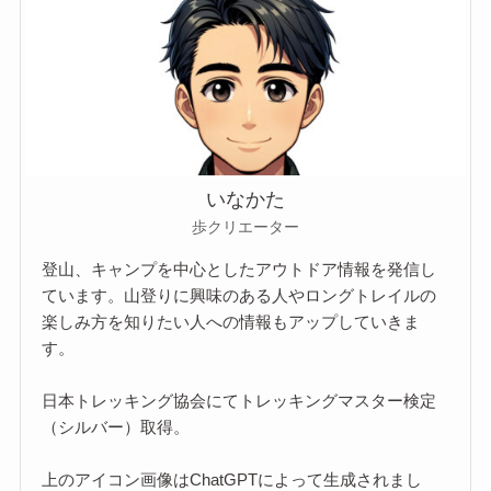
いなかた
歩クリエーター
登山、キャンプを中心としたアウトドア情報を発信し
ています。山登りに興味のある人やロングトレイルの
楽しみ方を知りたい人への情報もアップしていきま
す。
日本トレッキング協会にてトレッキングマスター検定
（シルバー）取得。
上のアイコン画像はChatGPTによって生成されまし