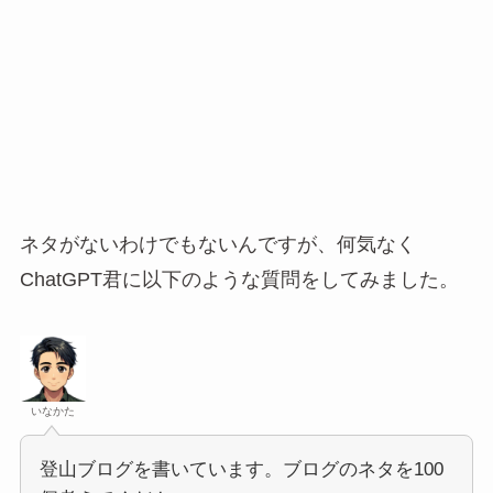
ネタがないわけでもないんですが、何気なく
ChatGPT君に以下のような質問をしてみました。
いなかた
登山ブログを書いています。ブログのネタを100