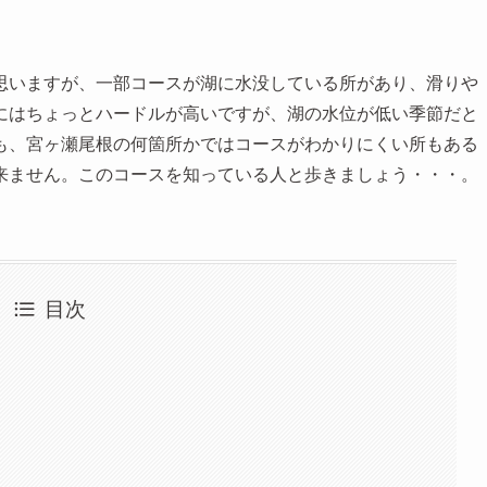
思いますが、一部コースが湖に水没している所があり、滑りや
にはちょっとハードルが高いですが、湖の水位が低い季節だと
も、宮ヶ瀬尾根の何箇所かではコースがわかりにくい所もある
来ません。このコースを知っている人と歩きましょう・・・。
目次