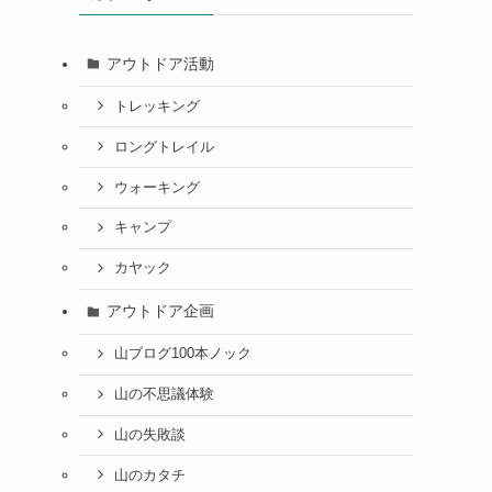
アウトドア活動
トレッキング
ロングトレイル
ウォーキング
キャンプ
カヤック
アウトドア企画
山ブログ100本ノック
山の不思議体験
山の失敗談
山のカタチ