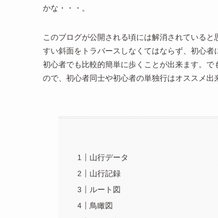
かな・・・。
このブログが公開される頃には解消されていると
すい斜面をトラバースしなくてはならず、初心者
初心者でも比較的簡単に歩くことが出来ます。で
ので、初心者同士や初心者の単独行はオススメ出
山行データ
山行記録
ルート図
鳥瞰図