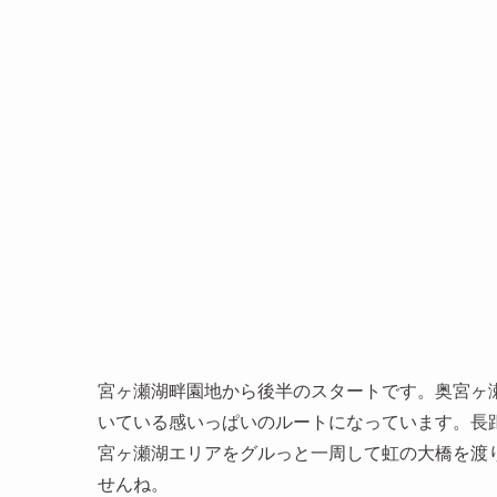
宮ヶ瀬湖畔園地から後半のスタートです。奥宮ヶ
いている感いっぱいのルートになっています。長
宮ヶ瀬湖エリアをグルっと一周して虹の大橋を渡
せんね。