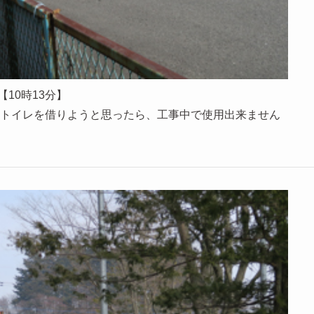
【10時13分】
トイレを借りようと思ったら、工事中で使用出来ません