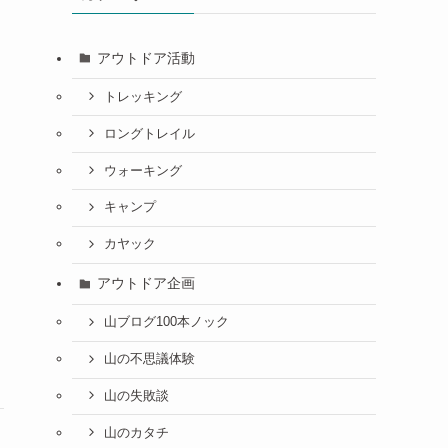
アウトドア活動
トレッキング
ロングトレイル
ウォーキング
キャンプ
カヤック
アウトドア企画
山ブログ100本ノック
山の不思議体験
山の失敗談
山のカタチ