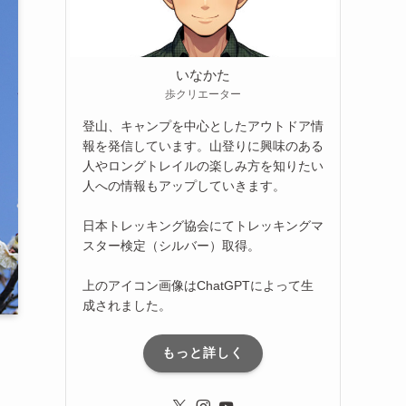
いなかた
歩クリエーター
登山、キャンプを中心としたアウトドア情
報を発信しています。山登りに興味のある
人やロングトレイルの楽しみ方を知りたい
人への情報もアップしていきます。
日本トレッキング協会にてトレッキングマ
スター検定（シルバー）取得。
上のアイコン画像はChatGPTによって生
成されました。
もっと詳しく