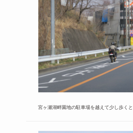
宮ヶ瀬湖畔園地の駐車場を越えて少し歩くと