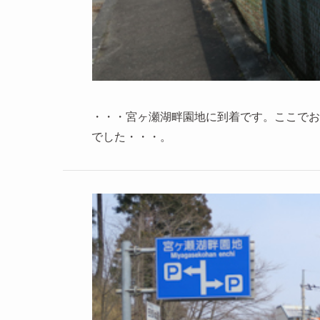
・・・宮ヶ瀬湖畔園地に到着です。ここでお
でした・・・。