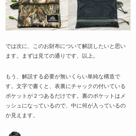
では次に、このお財布について解説したいと思い
ます。まずは見ての通りです、以上。
もう、解説する必要が無いくらい単純な構造で
す。文字で書くと、表裏にチャックの付いている
ポケットが２つあるだけです。裏のポケットはメ
ッシュになっているので、中に何が入っているの
か見えます。