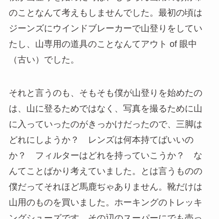
のことなんて考えもしませんでした。最初の頃は
ジーンズにウインドブレーカーで山登りをしてい
たし、山専用の道具のことなんてアウト of 眼中
（古い）でした。
それと言うのも、そもそも僕が山登りを始めたの
は、山に登るためではなく、写真を撮るために山
に入っていったのがきっかけだったので、三脚は
どれにしようか？ レンズは何本持てばいいの
か？ フィルターはどれを持っていこうか？ な
んてことばかり考えていました。とは言うものの
僕だってそれほど馬鹿ぢゃありません。靴だけは
山用のものを買いました。ホーキングのトレッキ
ングシューズです。その辺のスーパーにでも売っ