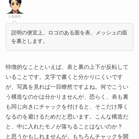
いなかた
説明の便宜上、ロゴのある面を表、メッシュの面
を裏とします。
特徴的なことといえば、表と裏の上下が反転して
いることです。文字で書くと分かりにくいです
が、写真を見れば一目瞭然ですよね。何でこうい
う構造なのかは分かりませんが、恐らく、表も裏
も同じ向きにチャックを付けると、そこだけ厚く
なるのを避けるためだと思います。こんな構造だ
と、中に入れたモノが落ちることはないのか？
と思うかもしれませんが、もちろんチャックを開