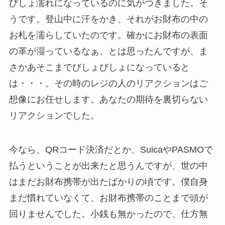
びしょ濡れになっているのに気がつきました。そ
うです。登山中に汗をかき、それがお財布の中の
お札を濡らしていたのです。確かにお財布の表面
の革が湿っているなぁ、とは思ったんですが、ま
さかあそこまでびしょびしょになっていると
は・・・。その時のレジの人のリアクションはご
想像にお任せします。あなたの期待を裏切らない
リアクションでした。
今なら、QRコード決済だとか、SuicaやPASMOで
払うということが出来たと思うんですが、世の中
はまだお財布携帯が出たばかりの頃です。僕自身
まだ慣れていなくて、お財布携帯のことまで頭が
回りませんでした。小銭も無かったので、仕方無