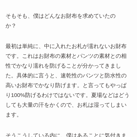
そもそも、僕はどんなお財布を求めていたの
か？
最初は単純に、中に入れたお札が濡れないお財布
です。これはお財布の素材とパンツの素材との相
性でかなり濡れを防げることが分かってきまし
た。具体的に言うと、速乾性のパンツと防水性の
高いお財布でかなり防げます。と言ってもやっぱ
り100%防げるわけではないです。夏場などはどう
しても大量の汗をかくので、お札は湿ってしまい
ます。
そうこうしている内に、僕はあることに気付きま