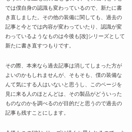
では僕自身の認識も変わっているので、新たに書
き直しました。その他の装備に関しても、過去の
記事と今とでは内容が変わっていたり、認識が変
わっているようなものは今後も[改]シリーズとして
新たに書き直すつもりです。
その際、本来なら過去記事は消してしまった方が
よいのかもしれませんが、そもそも、僕の装備な
んて気にする人はいないと思うし、このページを
見に来る人のほとんどは、その製品がどういった
ものなのかを調べるのが目的だと思うので過去の
記事も残すことにします。