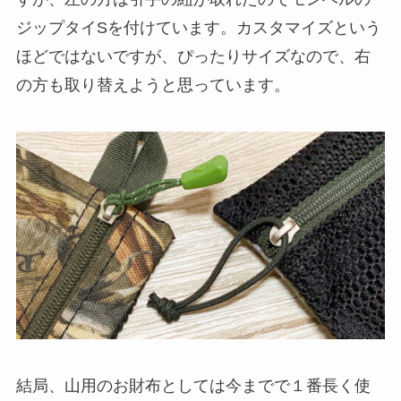
ジップタイSを付けています。カスタマイズという
ほどではないですが、ぴったりサイズなので、右
の方も取り替えようと思っています。
結局、山用のお財布としては今までで１番長く使