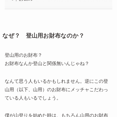
なぜ？ 登山用お財布なのか？
登山用のお財布？
お財布なんか登山と関係無いんじゃね？
なんて思う人もいるかもしれません。逆にこの登
山用（以下、山用）のお財布にメッチャこだわっ
ている人もいるでしょう。
僕が山登りを始めた時は、もちろん山用のお財布