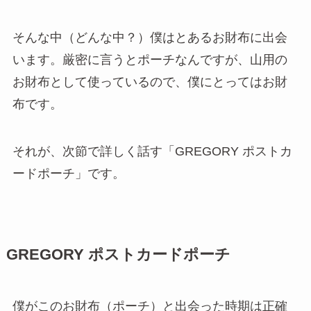
そんな中（どんな中？）僕はとあるお財布に出会
います。厳密に言うとポーチなんですが、山用の
お財布として使っているので、僕にとってはお財
布です。
それが、次節で詳しく話す「GREGORY ポストカ
ードポーチ」です。
GREGORY ポストカードポーチ
僕がこのお財布（ポーチ）と出会った時期は正確