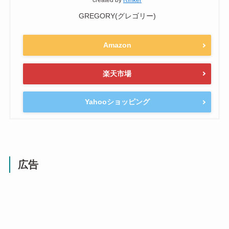
GREGORY(グレゴリー)
Amazon
楽天市場
Yahooショッピング
広告