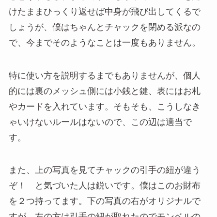
けたままひっくり返せば中身が飛び出してくるで
しょうが、僕はちゃんとチャックを閉める派なの
で、今までそのようなことは一度もありません。
特に使い方を説明するまでもありませんが、個人
的には裏のメッシュ側には小銭と鍵、表にはお札
やカードを入れています。そもそも、こうしなき
ゃいけないルールはないので、この辺は適当で
す。
また、上の写真を見てチャックの引手の紐が違う
ぞ！ と気づいた人は鋭いです。僕はこのお財布
を２つ持ってます。下の写真の右がオリジナルで
すが、左の方は引手の紐が取れたのでモンベルの