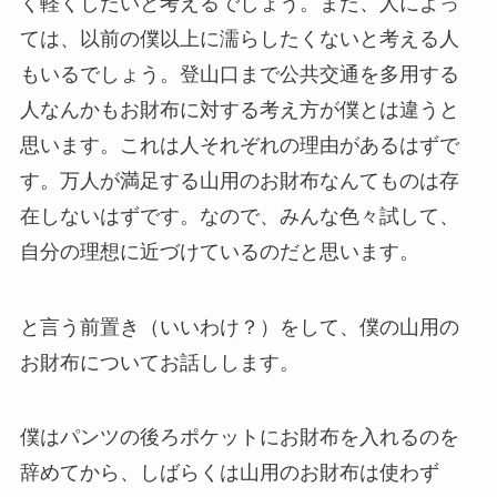
く軽くしたいと考えるでしょう。また、人によっ
ては、以前の僕以上に濡らしたくないと考える人
もいるでしょう。登山口まで公共交通を多用する
人なんかもお財布に対する考え方が僕とは違うと
思います。これは人それぞれの理由があるはずで
す。万人が満足する山用のお財布なんてものは存
在しないはずです。なので、みんな色々試して、
自分の理想に近づけているのだと思います。
と言う前置き（いいわけ？）をして、僕の山用の
お財布についてお話しします。
僕はパンツの後ろポケットにお財布を入れるのを
辞めてから、しばらくは山用のお財布は使わず