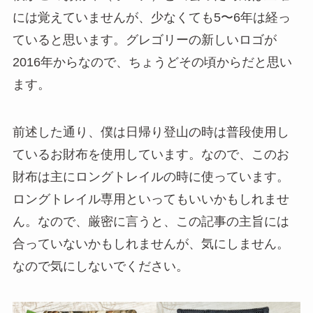
には覚えていませんが、少なくても5〜6年は経っ
ていると思います。グレゴリーの新しいロゴが
2016年からなので、ちょうどその頃からだと思い
ます。
前述した通り、僕は日帰り登山の時は普段使用し
ているお財布を使用しています。なので、このお
財布は主にロングトレイルの時に使っています。
ロングトレイル専用といってもいいかもしれませ
ん。なので、厳密に言うと、この記事の主旨には
合っていないかもしれませんが、気にしません。
なので気にしないでください。