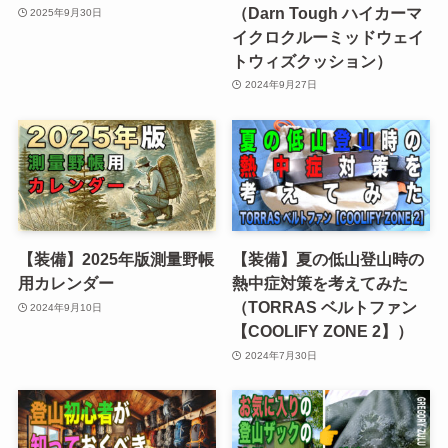
（Darn Tough ハイカーマ
2025年9月30日
イクロクルーミッドウェイ
トウィズクッション）
2024年9月27日
【装備】2025年版測量野帳
【装備】夏の低山登山時の
用カレンダー
熱中症対策を考えてみた
（TORRAS ベルトファン
2024年9月10日
【COOLIFY ZONE 2】）
2024年7月30日