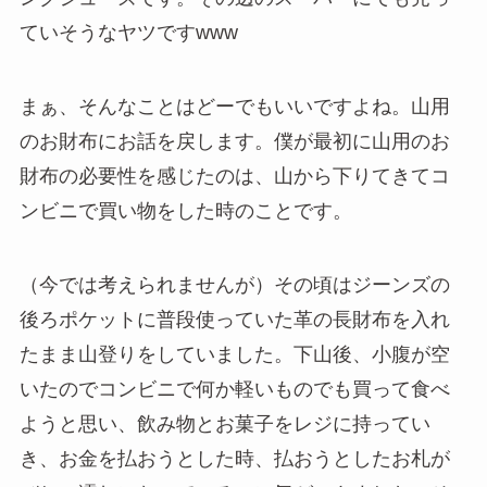
ていそうなヤツですwww
まぁ、そんなことはどーでもいいですよね。山用
のお財布にお話を戻します。僕が最初に山用のお
財布の必要性を感じたのは、山から下りてきてコ
ンビニで買い物をした時のことです。
（今では考えられませんが）その頃はジーンズの
後ろポケットに普段使っていた革の長財布を入れ
たまま山登りをしていました。下山後、小腹が空
いたのでコンビニで何か軽いものでも買って食べ
ようと思い、飲み物とお菓子をレジに持ってい
き、お金を払おうとした時、払おうとしたお札が