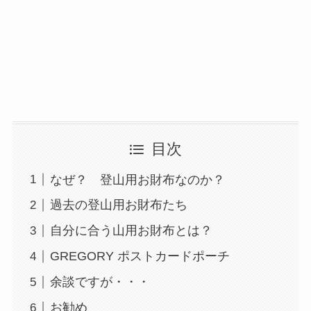
目次
なぜ？ 登山用お財布なのか？
過去の登山用お財布たち
自分に合う山用お財布とは？
GREGORY ポストカードポーチ
余談ですが・・・
お勧め