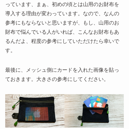
っています、まぁ、初めの頃とは山用のお財布を
導入する理由が変わっています。なので、なんの
参考にもならないと思いますが、もし、山用のお
財布で悩んでいる人がいれば、こんなお財布もあ
るんだよ、程度の参考にしていただけたら幸いで
す。
最後に、メッシュ側にカードを入れた画像を貼っ
ておきます。大きさの参考にしてください。