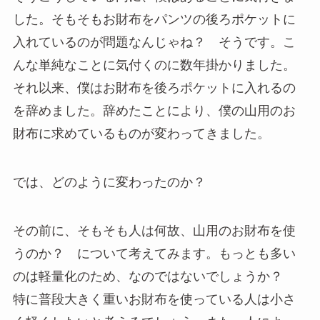
した。そもそもお財布をパンツの後ろポケットに
入れているのが問題なんじゃね？ そうです。こ
んな単純なことに気付くのに数年掛かりました。
それ以来、僕はお財布を後ろポケットに入れるの
を辞めました。辞めたことにより、僕の山用のお
財布に求めているものが変わってきました。
では、どのように変わったのか？
その前に、そもそも人は何故、山用のお財布を使
うのか？ について考えてみます。もっとも多い
のは軽量化のため、なのではないでしょうか？
特に普段大きく重いお財布を使っている人は小さ