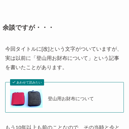
余談ですが・・・
今回タイトルに[改]という文字がついていますが、
実は以前に「登山用お財布について」という記事
を書いたことがあります。
あわせて読みたい
登山用お財布について
もう10年以上も前のことなので、その当時と今と