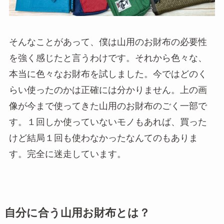
そんなことがあって、僕は山用のお財布の必要性
を強く感じたと言うわけです。それから色々な、
本当に色々なお財布を試しました。今ではどのく
らい使ったのかは正確には分かりません。上の画
像が今まで使ってきた山用のお財布のごく一部で
す。１回しか使っていないモノもあれば、買った
けど結局１回も使わなかったなんてのもありま
す。完全に迷走しています。
自分に合う山用お財布とは？