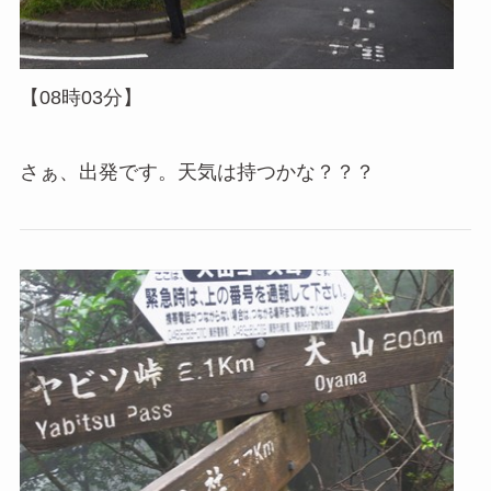
【08時03分】
さぁ、出発です。天気は持つかな？？？