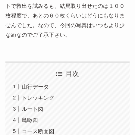
トで救出を試みるも、結局取り出せたのは１００
枚程度で、あとの６０枚くらいはどうにもなりま
せんでした。なので、今回の写真はいつもより少
なめなのでご了承下さい。
目次
山行データ
トレッキング
ルート図
鳥瞰図
コース断面図