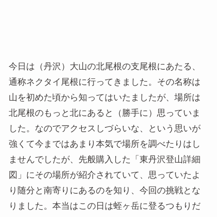
今日は（丹沢）大山の北尾根の支尾根にあたる、
通称ネクタイ尾根に行ってきました。その名称は
山を初めた頃から知ってはいたましたが、場所は
北尾根のもっと北にあると（勝手に）思っていま
した。なのでアクセスしづらいな、という思いが
強くて今まではあまり本気で場所を調べたりはし
ませんでしたが、先般購入した「東丹沢登山詳細
図」にその場所が紹介されていて、思っていたよ
り随分と南寄りにあるのを知り、今回の挑戦とな
りました。本当はこの日は蛭ヶ岳に登るつもりだ