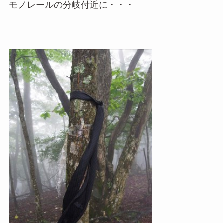
モノレールの分岐付近に・・・