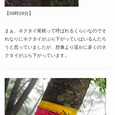
【09時29分】
まぁ、ネクタイ尾根って呼ばれるくらいなのでそ
れなりにネクタイがぶら下がっていはいるんだろ
うと思っていましたが、想像より遥かに多くのネ
クタイがぶら下がっています。