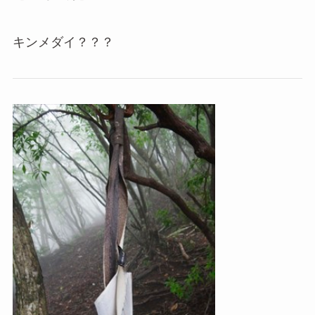
キンメダイ？？？