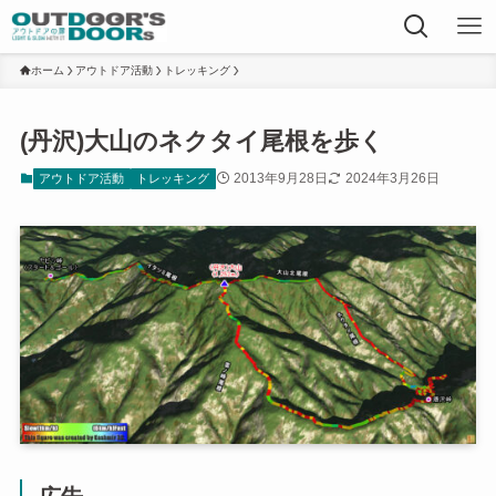
ホーム
アウトドア活動
トレッキング
(丹沢)大山のネクタイ尾根を歩く
2013年9月28日
2024年3月26日
アウトドア活動
トレッキング