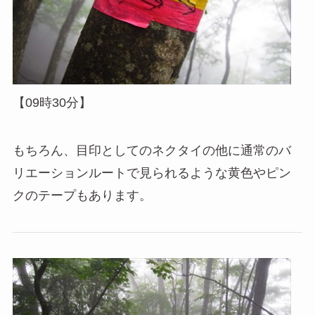
【09時30分】
もちろん、目印としてのネクタイの他に通常のバ
リエーションルートで見られるような黄色やピン
クのテープもあります。