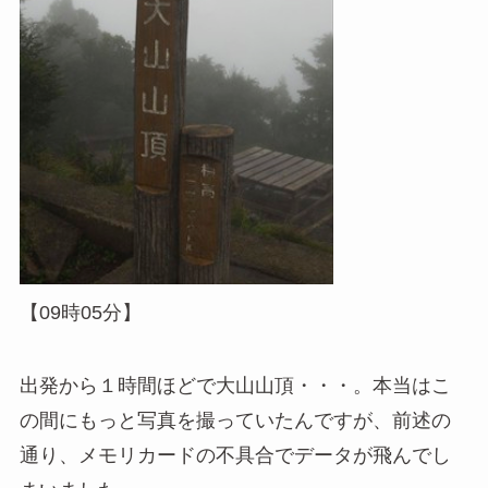
【09時05分】
出発から１時間ほどで大山山頂・・・。本当はこ
の間にもっと写真を撮っていたんですが、前述の
通り、メモリカードの不具合でデータが飛んでし