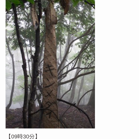
【09時30分】