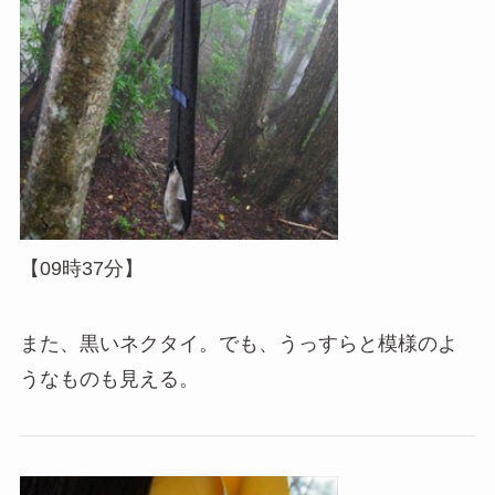
【09時37分】
また、黒いネクタイ。でも、うっすらと模様のよ
うなものも見える。