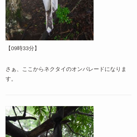
【09時33分】
さぁ、ここからネクタイのオンパレードになりま
す。