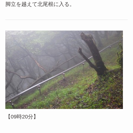
脚立を越えて北尾根に入る。
【09時20分】