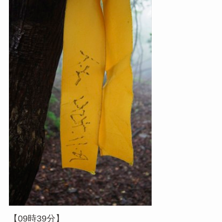
【09時39分】