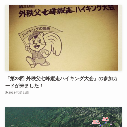
「第28回 外秩父七峰縦走ハイキング大会」の参加カ
ードが来ました！
2013年3月21日