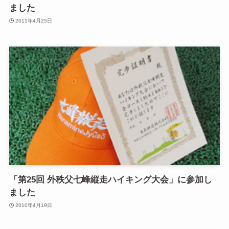
ました
2011年4月25日
「第25回 外秩父七峰縦走ハイキング大会」に参加し
ました
2010年4月19日