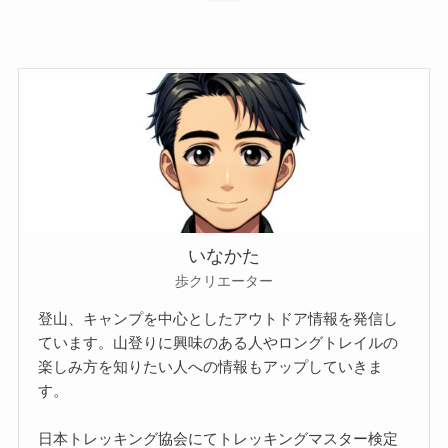
いなかた
歩クリエーター
登山、キャンプを中心としたアウトドア情報を発信し
ています。山登りに興味のある人やロングトレイルの
楽しみ方を知りたい人への情報もアップしていきま
す。
日本トレッキング協会にてトレッキングマスター検定