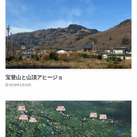
宝登山と山頂アヒージョ
2019年1月14日