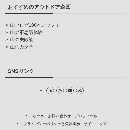
おすすめのアウトドア企画
>
山ブログ100本ノック！
>
山の不思議体験
>
山の失敗談
>
山のカタチ
SNSリンク
ホーム
お問い合わせ
プロフィール
プライバシーポリシーと免責事項
サイトマップ