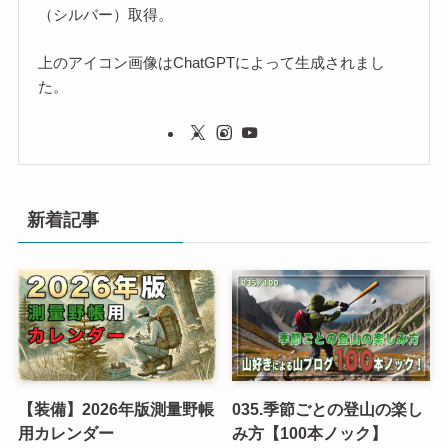
（シルバー）取得。
上のアイコン画像はChatGPTによって生成されまし
た。
新着記事
【装備】2026年版測量野帳
035.季節ごとの登山の楽し
用カレンダー
み方【100本ノック】