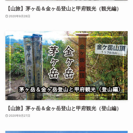
【山旅】茅ヶ岳＆金ヶ岳登山と甲府観光（観光編）
2020年9月28日
【山旅】茅ヶ岳＆金ヶ岳登山と甲府観光（登山編）
2020年9月27日