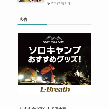
2024年12月24日
広告
おすすめのアウトドア企画