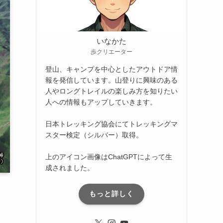
いなかた
歩クリエーター
登山、キャンプを中心としたアウトドア情
報を発信しています。山登りに興味のある
人やロングトレイルの楽しみ方を知りたい
人への情報もアップしていきます。
日本トレッキング協会にてトレッキングマ
スター検定（シルバー）取得。
上のアイコン画像はChatGPTによって生
成されました。
もっと詳しく