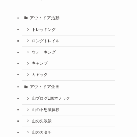
アウトドア活動
トレッキング
ロングトレイル
ウォーキング
キャンプ
カヤック
アウトドア企画
山ブログ100本ノック
山の不思議体験
山の失敗談
山のカタチ