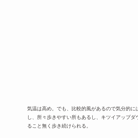
気温は高め。でも、比較的風があるので気分的に
し、所々歩きやすい所もあるし、キツイアップダ
ること無く歩き続けられる。