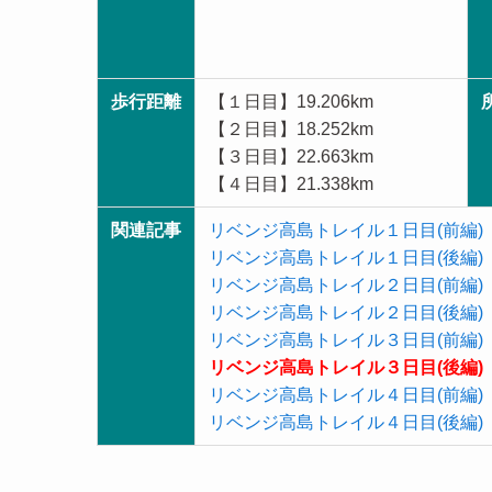
歩行距離
【１日目】19.206km
【２日目】18.252km
【３日目】22.663km
【４日目】21.338km
関連記事
リベンジ高島トレイル１日目(前編)
リベンジ高島トレイル１日目(後編)
リベンジ高島トレイル２日目(前編)
リベンジ高島トレイル２日目(後編)
リベンジ高島トレイル３日目(前編)
リベンジ高島トレイル３日目(後編)
リベンジ高島トレイル４日目(前編)
リベンジ高島トレイル４日目(後編)