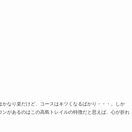
はかなり楽だけど、コースはキツくなるばかり・・・。しか
ウンがあるのはこの高島トレイルの特徴だと思えば、心が折れ