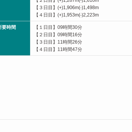
【２日目】(+)1,287m(-)1,610m
【３日目】(+)1,906m(-)1,498m
【４日目】(+)1,953m(-)2,223m
所要時間
【１日目】09時間30分
【２日目】09時間16分
【３日目】11時間26分
【４日目】11時間47分