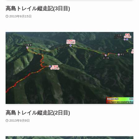
高島トレイル縦走記(3日目)
2013年9月15日
高島トレイル縦走記(2日目)
2013年9月9日