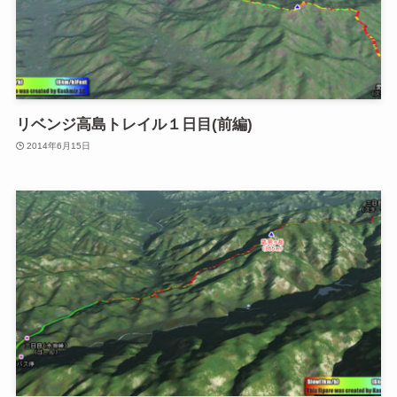
リベンジ高島トレイル１日目(前編)
2014年6月15日