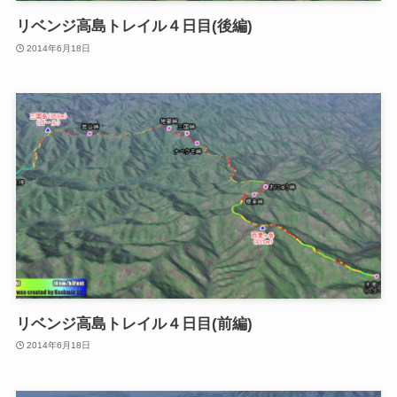
リベンジ高島トレイル４日目(後編)
2014年6月18日
リベンジ高島トレイル４日目(前編)
2014年6月18日