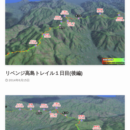
リベンジ高島トレイル１日目(後編)
2014年6月15日