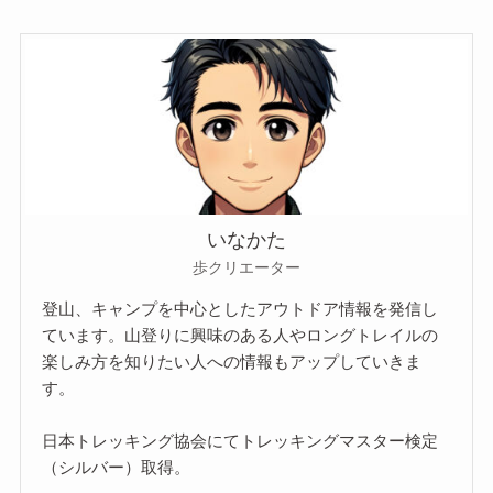
いなかた
歩クリエーター
登山、キャンプを中心としたアウトドア情報を発信し
ています。山登りに興味のある人やロングトレイルの
楽しみ方を知りたい人への情報もアップしていきま
す。
日本トレッキング協会にてトレッキングマスター検定
（シルバー）取得。