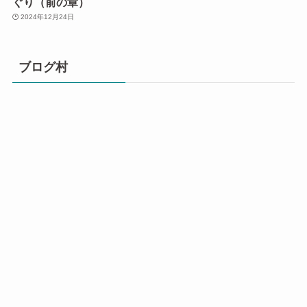
ぐり（前の章）
2024年12月24日
ブログ村