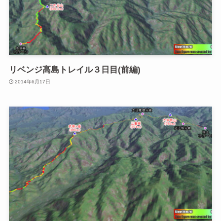
リベンジ高島トレイル３日目(前編)
2014年6月17日