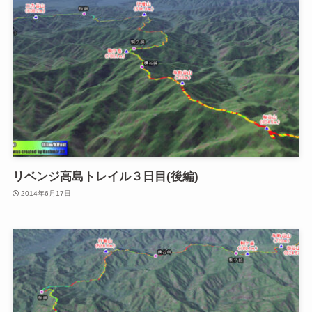
リベンジ高島トレイル３日目(後編)
2014年6月17日