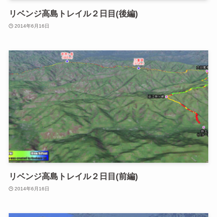
リベンジ高島トレイル２日目(後編)
2014年6月16日
リベンジ高島トレイル２日目(前編)
2014年6月16日