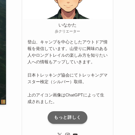
いなかた
歩クリエーター
登山、キャンプを中心としたアウトドア情
報を発信しています。山登りに興味のある
人やロングトレイルの楽しみ方を知りたい
人への情報もアップしていきます。
日本トレッキング協会にてトレッキングマ
スター検定（シルバー）取得。
上のアイコン画像はChatGPTによって生
成されました。
もっと詳しく