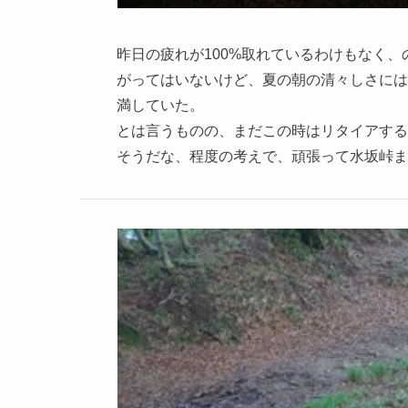
昨日の疲れが100%取れているわけもなく
がってはいないけど、夏の朝の清々しさには
満していた。
とは言うものの、まだこの時はリタイアする
そうだな、程度の考えで、頑張って水坂峠ま