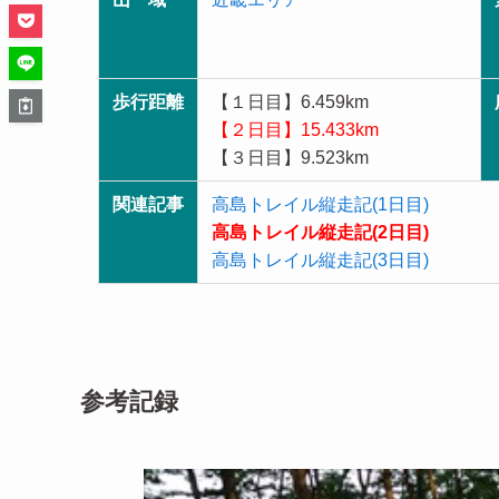
歩行距離
【１日目】6.459km
【２日目】15.433km
【３日目】9.523km
関連記事
高島トレイル縦走記(1日目)
高島トレイル縦走記(2日目)
高島トレイル縦走記(3日目)
参考記録