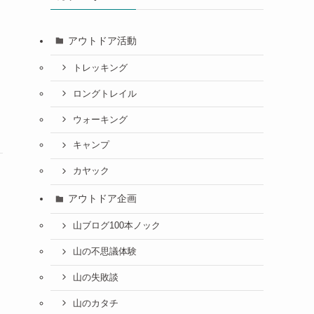
アウトドア活動
トレッキング
ロングトレイル
ウォーキング
キャンプ
カヤック
アウトドア企画
山ブログ100本ノック
山の不思議体験
山の失敗談
山のカタチ