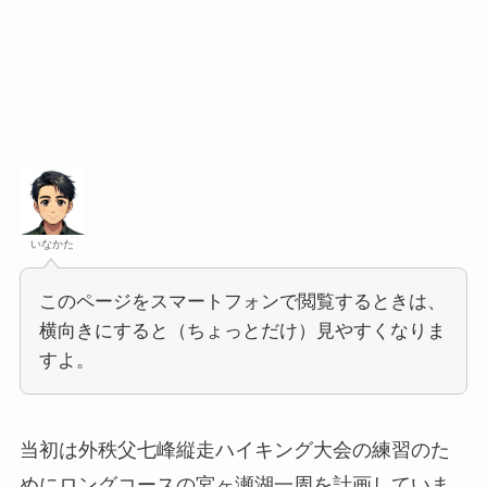
いなかた
このページをスマートフォンで閲覧するときは、
横向きにすると（ちょっとだけ）見やすくなりま
すよ。
当初は外秩父七峰縦走ハイキング大会の練習のた
めにロングコースの宮ヶ瀬湖一周を計画していま