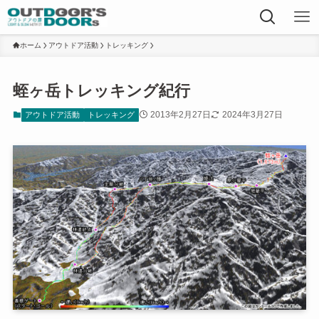
ホーム
アウトドア活動
トレッキング
蛭ヶ岳トレッキング紀行
2013年2月27日
2024年3月27日
アウトドア活動
トレッキング