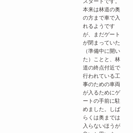
スタートです。
本来は林道の奥
の方まで車で入
れるようです
が、まだゲート
が閉まっていた
（準備中に開い
た）ことと、林
道の終点付近で
行われている工
事のための車両
が入るためにゲ
ートの手前に駐
めました。しば
らくは奥までは
入らないほうが