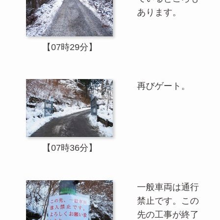
あります。
【07時29分】
再びゲート。
【07時36分】
一般車両は通行
禁止です。この
先の工事が終了