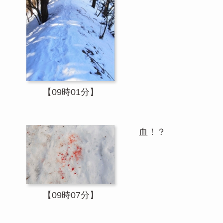
【09時01分】
血！？
【09時07分】