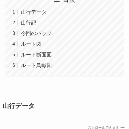
山行データ
山行記
今回のバッジ
ルート図
ルート断面図
ルート鳥瞰図
山行データ
スクロールできます