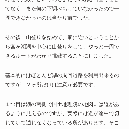
てなく、また何の下調べもしていなかったので一
周できなかったのは当たり前でした。
その後、山登りを始めて、家に近いということか
ら宮ヶ瀬湖を中心に山登りをして、やっと一周で
きるルートがわかり挑戦することにしました。
基本的にはほとんど湖の周回道路を利用出来るの
ですが、２ヶ所だけは注意が必要です。
１つ目は湖の南側で国土地理院の地図には道があ
るように見えるのですが、実際には道が途中で切
れていて通れなくなっている所があります。そこ