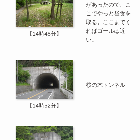
があったので、こ
こでやっと昼食を
取る。ここまでく
ればゴールは近
【14時45分】
い。
桜の木トンネル
【14時52分】