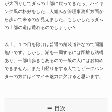
が大回りしてダムの上部に戻ってきたら、ハイキ
ング風の格好をした二人組みが管理事務所方面か
ら歩いて来るのが見えました。もしかしたらダム
の上部の道は通れるのでしょうか？
以上、１つ目を除けば普通の舗装道路なので問題
無いです。しかし、湖を一周するには距離も結構
あり、一部山歩きもあるので一般の人にはお勧め
できません。また山登りをする人でもピークハン
ターの方にはイマイチ魅力に欠けると思います。
目次