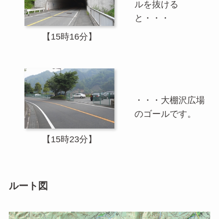
ルを抜ける
と・・・
【15時16分】
・・・大棚沢広場
のゴールです。
【15時23分】
ルート図