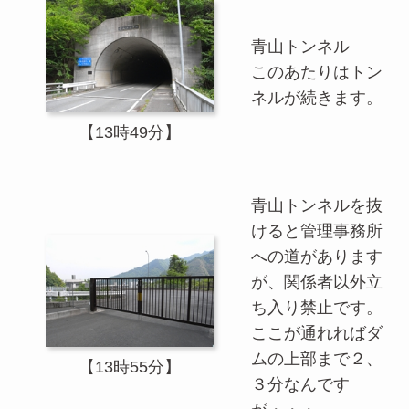
青山トンネル
このあたりはトン
ネルが続きます。
【13時49分】
青山トンネルを抜
けると管理事務所
への道があります
が、関係者以外立
ち入り禁止です。
ここが通れればダ
ムの上部まで２、
【13時55分】
３分なんです