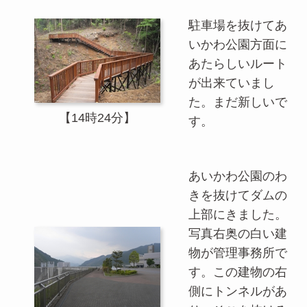
駐車場を抜けてあ
いかわ公園方面に
あたらしいルート
が出来ていまし
た。まだ新しいで
【14時24分】
す。
あいかわ公園のわ
きを抜けてダムの
上部にきました。
写真右奥の白い建
物が管理事務所で
す。この建物の右
側にトンネルがあ