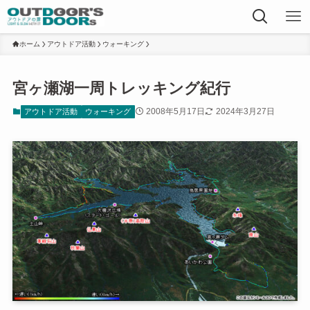
ホーム
アウトドア活動
ウォーキング
宮ヶ瀬湖一周トレッキング紀行
2008年5月17日
2024年3月27日
アウトドア活動
ウォーキング