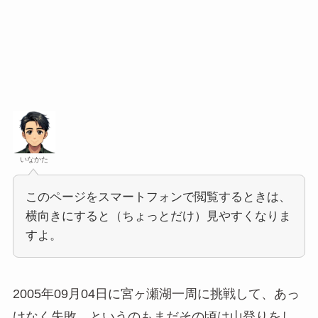
いなかた
このページをスマートフォンで閲覧するときは、
横向きにすると（ちょっとだけ）見やすくなりま
すよ。
2005年09月04日に宮ヶ瀬湖一周に挑戦して、あっ
けなく失敗。というのもまだその頃は山登りをし