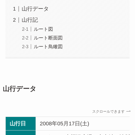
山行データ
山行記
ルート図
ルート断面図
ルート鳥瞰図
山行データ
スクロールできます
山行日
2008年05月17日(土)