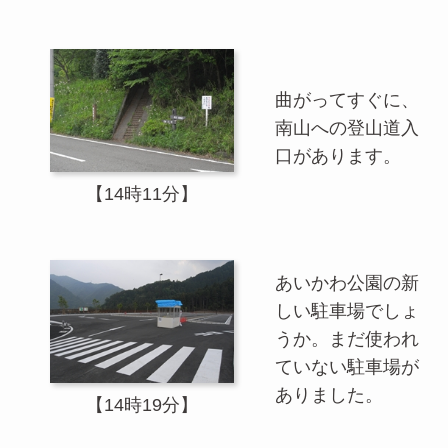
曲がってすぐに、
南山への登山道入
口があります。
【14時11分】
あいかわ公園の新
しい駐車場でしょ
うか。まだ使われ
ていない駐車場が
ありました。
【14時19分】