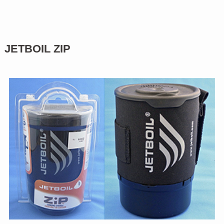
JETBOIL ZIP