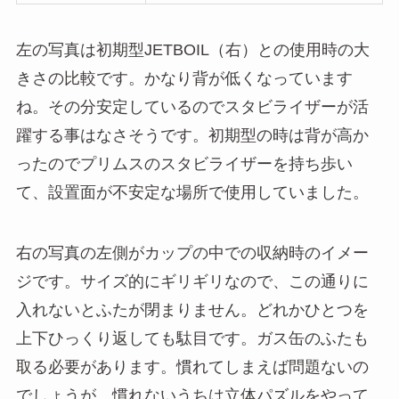
左の写真は初期型JETBOIL（右）との使用時の大
きさの比較です。かなり背が低くなっています
ね。その分安定しているのでスタビライザーが活
躍する事はなさそうです。初期型の時は背が高か
ったのでプリムスのスタビライザーを持ち歩い
て、設置面が不安定な場所で使用していました。
右の写真の左側がカップの中での収納時のイメー
ジです。サイズ的にギリギリなので、この通りに
入れないとふたが閉まりません。どれかひとつを
上下ひっくり返しても駄目です。ガス缶のふたも
取る必要があります。慣れてしまえば問題ないの
でしょうが、慣れないうちは立体パズルをやって