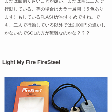
または面倒くさいことが嫌い、または常に二人で
行動している、等の場合はカラー展開（５色あり
ます）もしているFLASHがおすすめですね。で
も、二人で行動している以外では2,000円の違いし
かないのでSOLの方が無難なのかな？？？
Light My Fire FireSteel