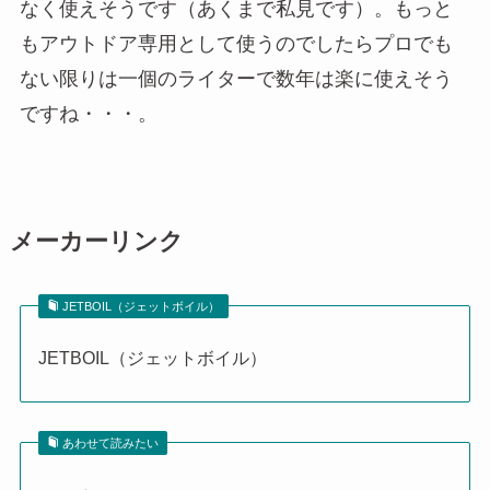
なく使えそうです（あくまで私見です）。もっと
もアウトドア専用として使うのでしたらプロでも
ない限りは一個のライターで数年は楽に使えそう
ですね・・・。
メーカーリンク
JETBOIL（ジェットボイル）
JETBOIL（ジェットボイル）
あわせて読みたい