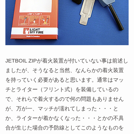
JETBOIL ZIPが着火装置が付いていない事は前述し
ましたが、そうなると当然、なんらかの着火装置
を持っていく必要があると思います。通常はマッ
チとライター（フリント式）を装備しているの
で、それらで着火するので何の問題もありません
が、万が一、マッチが濡れてしまった・・・と
か、ライターが着かなくなった・・・とかの不具
合が生じた場合の予防線としてこのようなものを