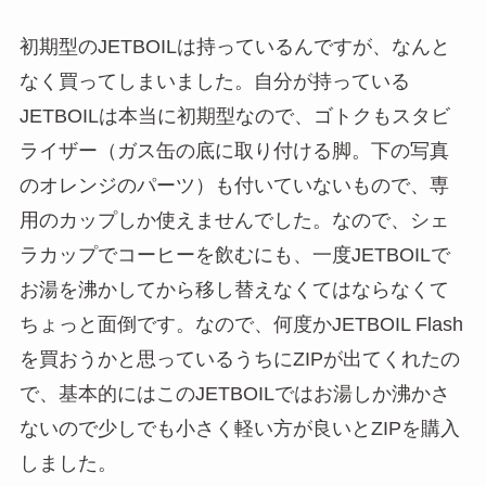
初期型のJETBOILは持っているんですが、なんと
なく買ってしまいました。自分が持っている
JETBOILは本当に初期型なので、ゴトクもスタビ
ライザー（ガス缶の底に取り付ける脚。下の写真
のオレンジのパーツ）も付いていないもので、専
用のカップしか使えませんでした。なので、シェ
ラカップでコーヒーを飲むにも、一度JETBOILで
お湯を沸かしてから移し替えなくてはならなくて
ちょっと面倒です。なので、何度かJETBOIL Flash
を買おうかと思っているうちにZIPが出てくれたの
で、基本的にはこのJETBOILではお湯しか沸かさ
ないので少しでも小さく軽い方が良いとZIPを購入
しました。