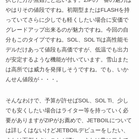
やはりその値段ですね。初期型またはFLASHを持
っていてさらに少しでも軽くしたい場合に安価で
グレードアップ出来るのが魅力ですね。今回の自
分もこのタイプですね。SOL、SOL Tiは高性能モ
デルだけあって値段も高価ですが、低温でも出力
が安定するような機能が付いています。雪山また
は高所では威力を発揮しそうですね。でも、いか
んせん値段が・・・。
そんなわけで、予算が許せばSOL、SOL Ti、少し
でも安くしたい場合はライター等を持っていく必
要がありますがZIPがお薦めで、JETBOILについて
は詳しくはないけどJETBOILデビューをしたい、