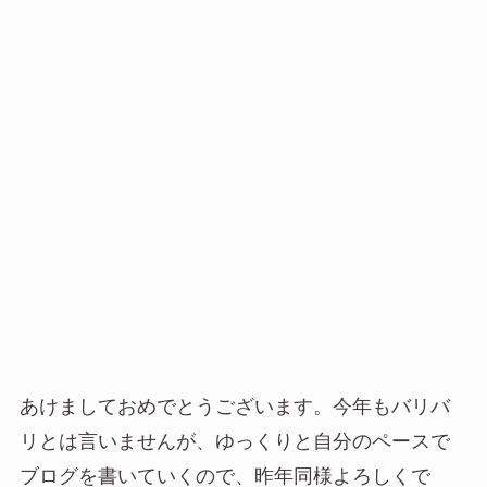
あけましておめでとうございます。今年もバリバ
リとは言いませんが、ゆっくりと自分のペースで
ブログを書いていくので、昨年同様よろしくで