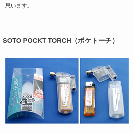
思います。
SOTO POCKT TORCH（ポケトーチ）