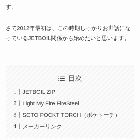
す。
さて2012年最初は、この時期しっかりお世話にな
っているJETBOIL関係から始めたいと思います。
目次
JETBOIL ZIP
Light My Fire FireSteel
SOTO POCKT TORCH（ポケトーチ）
メーカーリンク