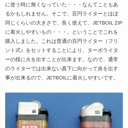
に使う時に無くなっていた・・・なんてこともあ
るかもしれません。そこで、百円ライターとほぼ
同じくらいの大きさで、長く使えて、JETBOIL ZIP
に着火しやすいもの・・・。ということでこれを
購入しました。これは普通の百円ライター（フリ
ント式）をセットすることにより、ターボライタ
ーの様に火を出すことが出来ます。なので、通常
のライターでは出来ない真下に向かって炎を出す
事が出来るので、JETBOILに着火しやすいです。