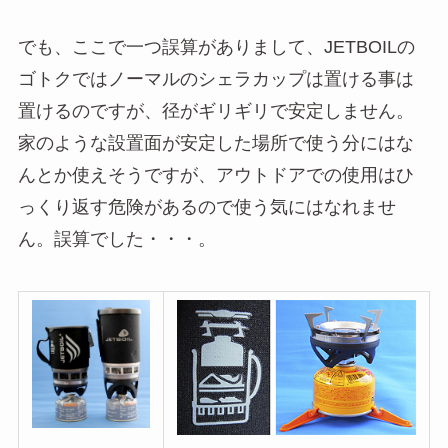
でも、ここで一つ誤算がありまして、JETBOILの
ゴトクではノーマルのシェラカップは置ける事は
置けるのですが、径がギリギリで安定しません。
家のような設置面が安定した場所で使う分にはな
んとか使えそうですが、アウトドアでの使用はひ
っくり返す危険があるので使う気にはなれませ
ん。誤算でした・・・。