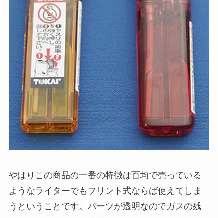
やはりこの商品の一番の特徴は百均で売っている
ようなライターでもフリント式ならば使えてしま
うということです。パーツが透明なのでガスの残