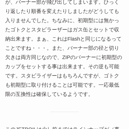
が、バーナー部が飛び出してしまいます。ひっく
り返したり順番を変えたりしましたがどうしても
入りませんでした。ちなみに、初期型には無かっ
たゴトクとスタビラーザーはガス缶とセットで収
納出来ます。まぁ、これはFlashと同じになるって
ことですね・・・。また、バーナー部の径と切り
欠きは両方同じなので、ZIPのバーナーに初期型の
カップをセットする事は出来ます。その逆も可能
です。スタビライザーはもちろんですが、ゴトク
も初期型に取り付けることは可能です。一応最低
限の互換性は確保しているようです。