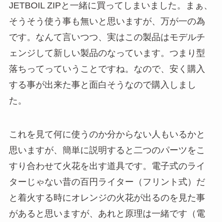
JETBOIL ZIPと一緒に買ってしまいました。まぁ、
そうそう使う事も無いと思いますが、万が一の為
です。なんて言いつつ、実はこの製品はモデルチ
ェンジして新しい製品のなっています。つまり型
落ちってっていうことですね。なので、安く購入
する事が出来た事と面白そうなので購入しまし
た。
これを見て何に使うのか分からない人もいるかと
思いますが、簡単に説明すると二つのパーツをこ
すり合わせて火花を出す道具です。電子式のライ
ターじゃない昔の百円ライター（フリント式）だ
と着火する時にオレンジの火花が出るのを見た事
があると思いますが、あれと原理は一緒です（電