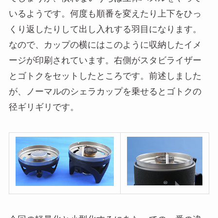
いるようです。何度も順番を変えたり上下をひっ
くり返したりして出し入れする羽目になります。
なので、カップの横にはこのように収納したイメ
ージが印刷されています。右側がスタビライザー
とゴトクをセットしたところです。前述しました
が、ノーマルのシェラカップを乗せるとゴトクの
径ギリギリです。