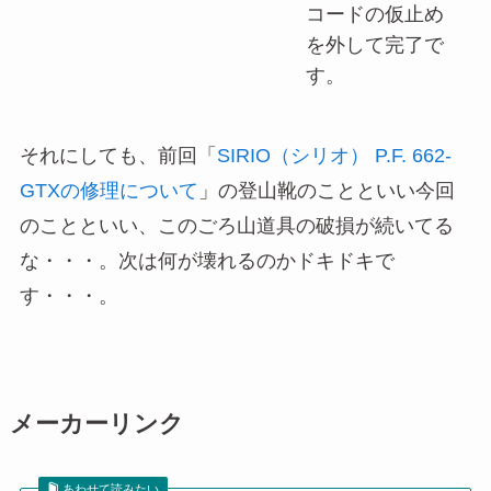
コードの仮止め
を外して完了で
す。
それにしても、前回「
SIRIO（シリオ） P.F. 662-
GTXの修理について
」の登山靴のことといい今回
のことといい、このごろ山道具の破損が続いてる
な・・・。次は何が壊れるのかドキドキで
す・・・。
メーカーリンク
あわせて読みたい