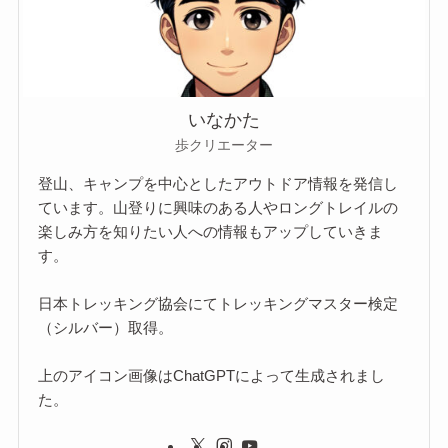
いなかた
歩クリエーター
登山、キャンプを中心としたアウトドア情報を発信し
ています。山登りに興味のある人やロングトレイルの
楽しみ方を知りたい人への情報もアップしていきま
す。
日本トレッキング協会にてトレッキングマスター検定
（シルバー）取得。
上のアイコン画像はChatGPTによって生成されまし
た。