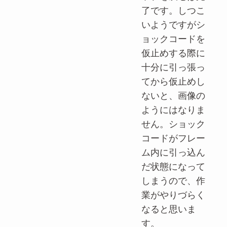
了です。しつこ
いようですがシ
ョックコードを
仮止めする際に
十分に引っ張っ
てから仮止めし
ないと、画像の
ようにはなりま
せん。ショック
コードがフレー
ム内に引っ込ん
だ状態になって
しまうので、作
業がやりづらく
なると思いま
す。