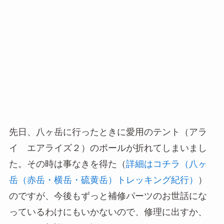
先日、八ヶ岳に行ったときに愛用のテント（アラ
イ エアライズ２）のポールが折れてしまいまし
た。その時は事なきを得た（
詳細はコチラ（八ヶ
岳（赤岳・横岳・硫黄岳）トレッキング紀行）
）
のですが、今後もずっと補修パーツのお世話にな
っているわけにもいかないので、修理に出すか、