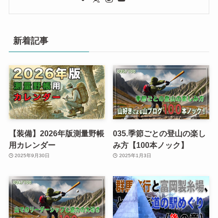
新着記事
【装備】2026年版測量野帳
035.季節ごとの登山の楽し
用カレンダー
み方【100本ノック】
2025年9月30日
2025年1月3日