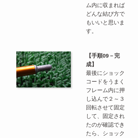
ム内に収まれば
どんな結び方で
もいいと思いま
す。
【手順09－完
成】
最後にショック
コードをうまく
フレーム内に押
し込んで２～３
回転させて固定
して、固定され
たのが確認でき
たら、ショック