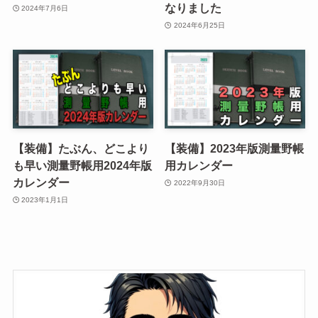
なりました
2024年7月6日
2024年6月25日
【装備】たぶん、どこより
【装備】2023年版測量野帳
も早い測量野帳用2024年版
用カレンダー
カレンダー
2022年9月30日
2023年1月1日