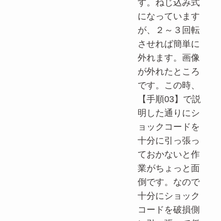
す。ねじ込み式
になっています
が、２～３回転
させれば簡単に
外れます。画像
が外れたところ
です。この時、
【手順03】で説
明した通りにシ
ョックコードを
十分に引っ張っ
ておかないと作
業がちょっと面
倒です。なので
十分にショック
コードを破損側