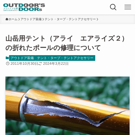
ホーム
アウトドア装備
テント・タープ・テントアクセサリー
山岳用テント（アライ エアライズ２）
の折れたポールの修理について
アウトドア装備
テント・タープ・テントアクセサリー
2011年10月30日
2024年3月22日