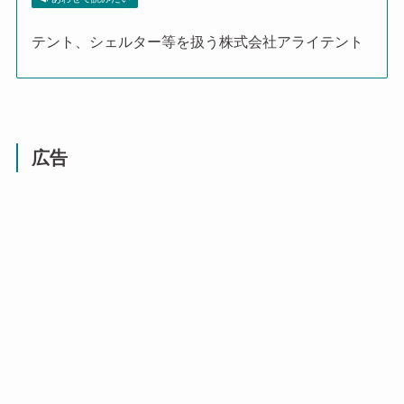
テント、シェルター等を扱う株式会社アライテント
広告