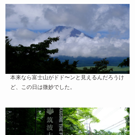
本来なら富士山がドド〜ンと見えるんだろうけ
ど、この日は微妙でした。