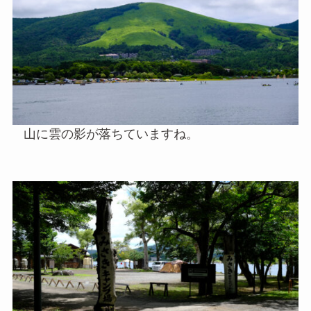
山に雲の影が落ちていますね。