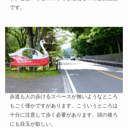
です。
歩道も人の歩けるスペースが無いようなところ
もごく僅かですがあります。こういうところは
十分に注意して歩く必要があります。頭の後ろ
にも目玉が欲しい。