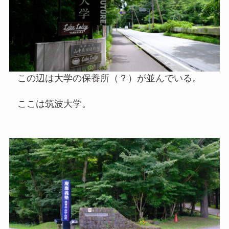
この辺は大学の保養所（？）が並んでいる。
ここは筑波大学。