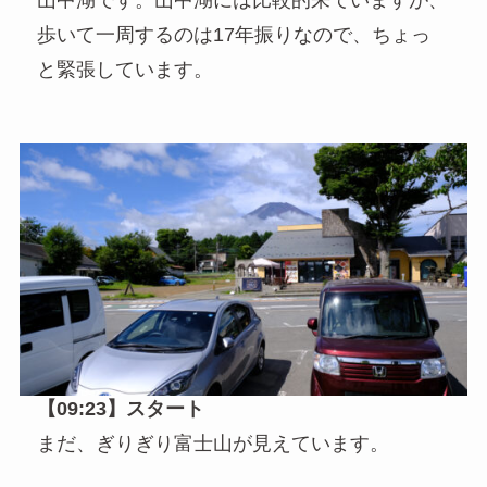
山中湖です。山中湖には比較的来ていますが、
歩いて一周するのは17年振りなので、ちょっ
と緊張しています。
【09:23】スタート
まだ、ぎりぎり富士山が見えています。