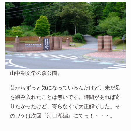
山中湖文学の森公園。
昔からずっと気になっているんだけど、未だ足
を踏み入れたことは無いです。時間があれば寄
りたかったけど、寄らなくて大正解でした。そ
のワケは次回『河口湖編』にてっ！・・・。