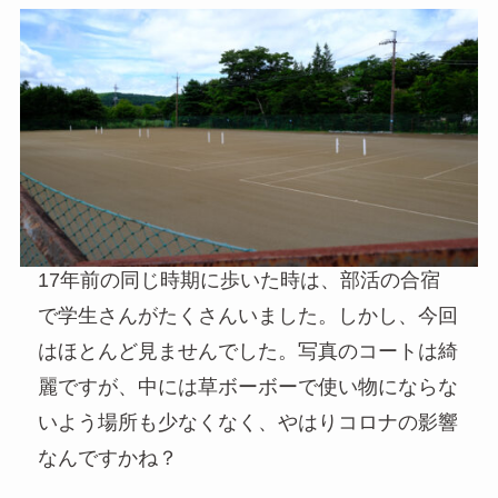
17年前の同じ時期に歩いた時は、部活の合宿
で学生さんがたくさんいました。しかし、今回
はほとんど見ませんでした。写真のコートは綺
麗ですが、中には草ボーボーで使い物にならな
いよう場所も少なくなく、やはりコロナの影響
なんですかね？