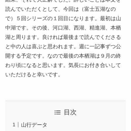
読んでいただくとして、今回は（富士五湖なの
で）５回シリーズの１回目になります。最初は山
中湖です。その後、河口湖、西湖、精進湖、本栖
湖と周ります。良ければ最後まで読んでくださる
と中の人は喜ぶと思われます。週に一記事ずつ公
開する予定です。なので最後の本栖湖は９月の終
わり頃になると思います。気長にお付き合いして
いただけると幸いです。
目次
山行データ