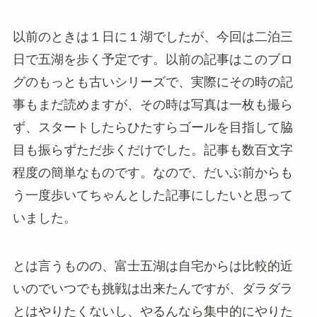
以前のときは１日に１湖でしたが、今回は二泊三
日で五湖を歩く予定です。以前の記事はこのブロ
グのもっとも古いシリーズで、実際にその時の記
事もまだ読めますが、その時は写真は一枚も撮ら
ず、スタートしたらひたすらゴールを目指して脇
目も振らずただ歩くだけでした。記事も数百文字
程度の簡単なものです。なので、だいぶ前からも
う一度歩いてちゃんとした記事にしたいと思って
いました。
とは言うものの、富士五湖は自宅からは比較的近
いのでいつでも挑戦は出来たんですが、ダラダラ
とはやりたくないし、やるんなら集中的にやりた