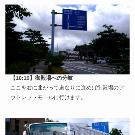
【10:10】御殿場への分岐
ここを右に曲がって道なりに進めば御殿場のア
ウトレットモールに行けます。