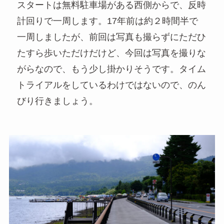
スタートは無料駐車場がある西側からで、反時
計回りで一周します。17年前は約２時間半で
一周しましたが、前回は写真も撮らずにただひ
たすら歩いただけだけど、今回は写真を撮りな
がらなので、もう少し掛かりそうです。タイム
トライアルをしているわけではないので、のん
びり行きましょう。