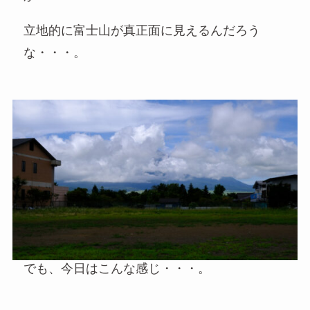
立地的に富士山が真正面に見えるんだろう
な・・・。
でも、今日はこんな感じ・・・。