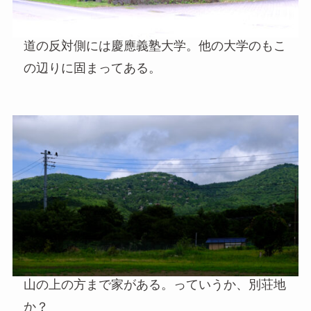
道の反対側には慶應義塾大学。他の大学のもこ
の辺りに固まってある。
山の上の方まで家がある。っていうか、別荘地
か？