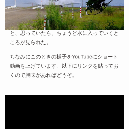
と、思っていたら、ちょうど水に入っていくと
ころが見られた。
ちなみにこのときの様子をYouTubeにショート
動画を上げています。以下にリンクを貼ってお
くので興味があればどうぞ。