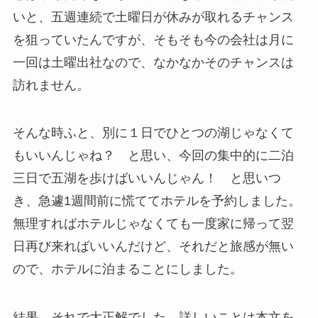
いと、五週連続で土曜日が休みが取れるチャンス
を狙っていたんですが、そもそも今の会社は月に
一回は土曜出社なので、なかなかそのチャンスは
訪れません。
そんな時ふと、別に１日でひとつの湖じゃなくて
もいいんじゃね？ と思い、今回の集中的に二泊
三日で五湖を歩けばいいんじゃん！ と思いつ
き、急遽1週間前に慌ててホテルを予約しました。
無理すればホテルじゃなくても一度家に帰って翌
日再び来ればいいんだけど、それだと旅感が無い
ので、ホテルに泊まることにしました。
結果、それで大正解でした。詳しいことは本文を