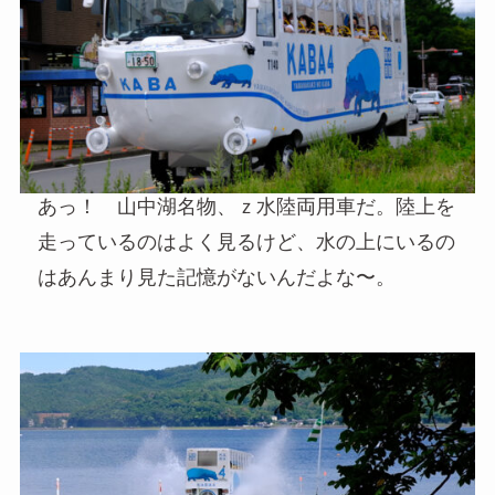
あっ！ 山中湖名物、ｚ水陸両用車だ。陸上を
走っているのはよく見るけど、水の上にいるの
はあんまり見た記憶がないんだよな〜。