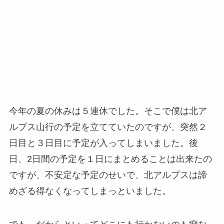
今年の夏の休みは５連休でした。そこで僕は北ア
ルプス山行の予定を立てていたのですが、突然２
日目と３日目に予定が入ってしまいました。後
日、2日間の予定を１日にまとめることは出来たの
ですが、不安定な予定のせいで、北アルプスは諦
めざる得なくなってしまっといました。