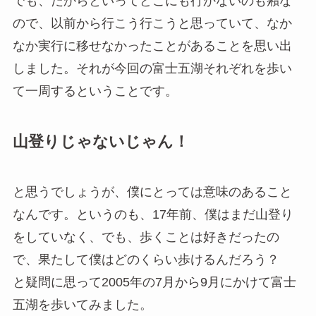
でも、だからといってどこにも行かないのも癪な
ので、以前から行こう行こうと思っていて、なか
なか実行に移せなかったことがあることを思い出
しました。それが今回の富士五湖それぞれを歩い
て一周するということです。
山登りじゃないじゃん！
と思うでしょうが、僕にとっては意味のあること
なんです。というのも、17年前、僕はまだ山登り
をしていなく、でも、歩くことは好きだったの
で、果たして僕はどのくらい歩けるんだろう？
と疑問に思って2005年の7月から9月にかけて富士
五湖を歩いてみました。