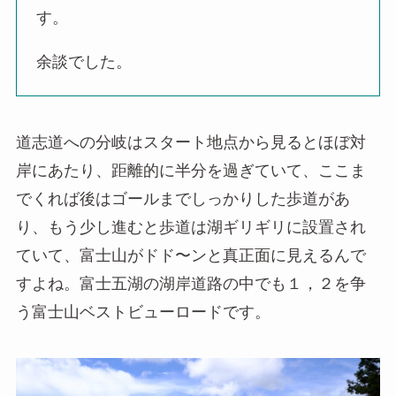
す。
余談でした。
道志道への分岐はスタート地点から見るとほぼ対
岸にあたり、距離的に半分を過ぎていて、ここま
でくれば後はゴールまでしっかりした歩道があ
り、もう少し進むと歩道は湖ギリギリに設置され
ていて、富士山がドド〜ンと真正面に見えるんで
すよね。富士五湖の湖岸道路の中でも１，２を争
う富士山ベストビューロードです。