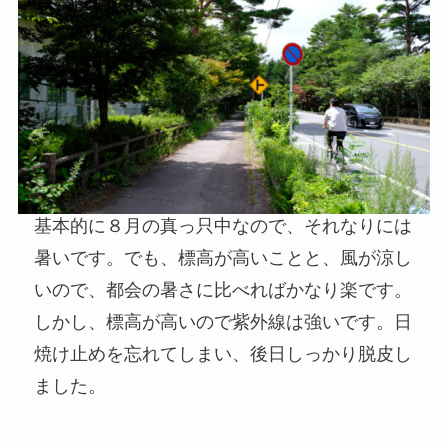
基本的に８月の真っ只中なので、それなりには
暑いです。でも、標高が高いことと、風が涼し
いので、都会の暑さに比べればかなり楽です。
しかし、標高が高いので紫外線は強いです。日
焼け止めを忘れてしまい、後日しっかり脱皮し
ました。