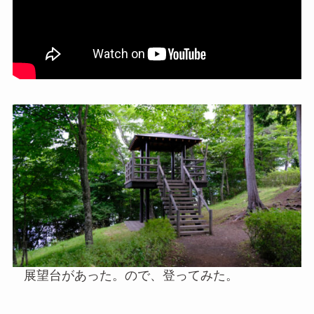
展望台があった。ので、登ってみた。