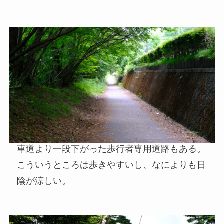
車道より一段下がった歩行者専用道路もある。
こういうところは歩きやすいし、なによりも日
陰が涼しい。