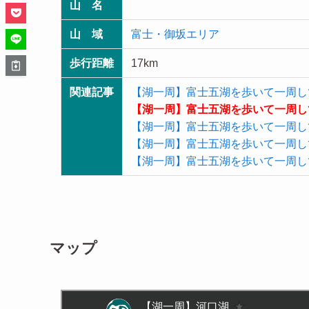
山 名
山 域
富士・御坂エリア
歩行距離
17km
関連記事
【湖一周】富士五湖を歩いて一周し
【湖一周】富士五湖を歩いて一周し
【湖一周】富士五湖を歩いて一周し
【湖一周】富士五湖を歩いて一周し
【湖一周】富士五湖を歩いて一周し
マップ