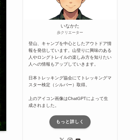
いなかた
歩クリエーター
登山、キャンプを中心としたアウトドア情
報を発信しています。山登りに興味のある
人やロングトレイルの楽しみ方を知りたい
人への情報もアップしていきます。
日本トレッキング協会にてトレッキングマ
スター検定（シルバー）取得。
上のアイコン画像はChatGPTによって生
成されました。
もっと詳しく