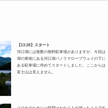
【13:26】スタート
河口湖には複数の無料駐車場がありますが、今回は
湖の東南にある河口湖パノラマロープウェイの下に
ある駐車場に停めてスタートしました。ここからは
富士山は見えません。
コロナのために一時期はかなり人が減ったようです