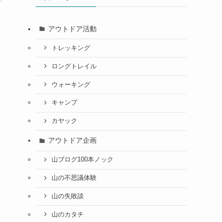
アウトドア活動
トレッキング
ロングトレイル
ウォーキング
キャンプ
カヤック
アウトドア企画
山ブログ100本ノック
山の不思議体験
山の失敗談
山のカタチ