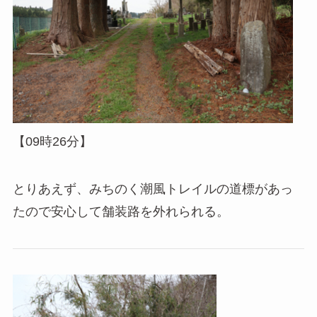
【09時26分】
とりあえず、みちのく潮風トレイルの道標があっ
たので安心して舗装路を外れられる。