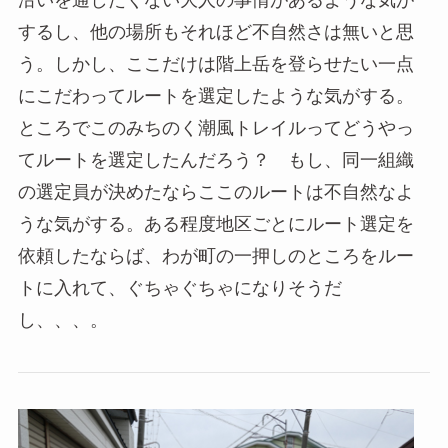
沿いを通したくない大人の事情があるような気が
するし、他の場所もそれほど不自然さは無いと思
う。しかし、ここだけは階上岳を登らせたい一点
にこだわってルートを選定したような気がする。
ところでこのみちのく潮風トレイルってどうやっ
てルートを選定したんだろう？ もし、同一組織
の選定員が決めたならここのルートは不自然なよ
うな気がする。ある程度地区ごとにルート選定を
依頼したならば、わが町の一押しのところをルー
トに入れて、ぐちゃぐちゃになりそうだ
し、、、。