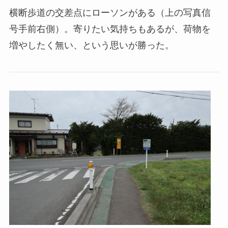
横断歩道の交差点にローソンがある（上の写真信
号手前右側）。寄りたい気持ちもあるが、荷物を
増やしたく無い、という思いが勝った。