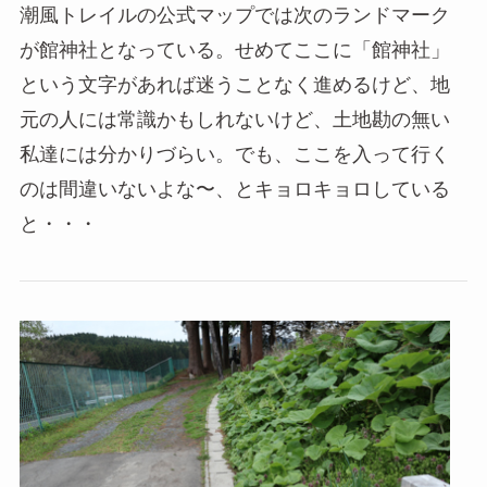
潮風トレイルの公式マップでは次のランドマーク
が館神社となっている。せめてここに「館神社」
という文字があれば迷うことなく進めるけど、地
元の人には常識かもしれないけど、土地勘の無い
私達には分かりづらい。でも、ここを入って行く
のは間違いないよな〜、とキョロキョロしている
と・・・