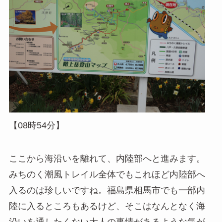
【08時54分】
ここから海沿いを離れて、内陸部へと進みます。
みちのく潮風トレイル全体でもこれほど内陸部へ
入るのは珍しいですね。福島県相馬市でも一部内
陸に入るところもあるけど、そこはなんとなく海