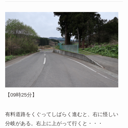
【09時25分】
有料道路をくぐってしばらく進むと、右に怪しい
分岐がある。右上に上がって行くと・・・