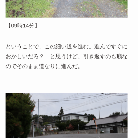
【09時14分】
ということで、この細い道を進む。進んですぐに
おかしいだろ？ と思うけど、引き返すのも癪な
のでそのまま道なりに進んだ。