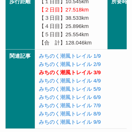
歩行距離
【１日目】10.545km
所要時
【２日目】27.518km
【３日目】38.533km
【４日目】25.896km
【５日目】25.554km
【合 計】128.046km
関連記事
みちのく潮風トレイル 1/9
みちのく潮風トレイル 2/9
みちのく潮風トレイル 3/9
みちのく潮風トレイル 4/9
みちのく潮風トレイル 5/9
みちのく潮風トレイル 6/9
みちのく潮風トレイル 7/9
みちのく潮風トレイル 8/9
みちのく潮風トレイル 9/9