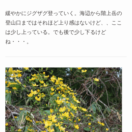
緩やかにジグザグ登っていく。海辺から階上岳の
登山口まではそれほど上り感はないけど、、ここ
は少し上っている。でも後で少し下るけど
ね・・・。