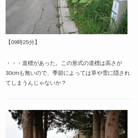
【09時25分】
・・・道標があった。この形式の道標は高さが
30cmも無いので、季節によっては草や雪に隠され
てしまうんじゃないか？