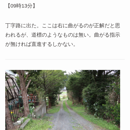
【09時13分】
丁字路に出た。ここは右に曲がるのが正解だと思
われるが、道標のようなものは無い。曲がる指示
が無ければ直進するしかない。