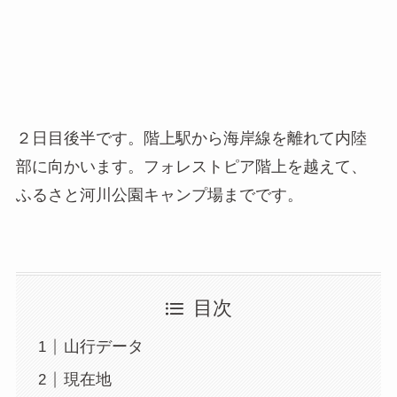
２日目後半です。階上駅から海岸線を離れて内陸
部に向かいます。フォレストピア階上を越えて、
ふるさと河川公園キャンプ場までです。
目次
山行データ
現在地