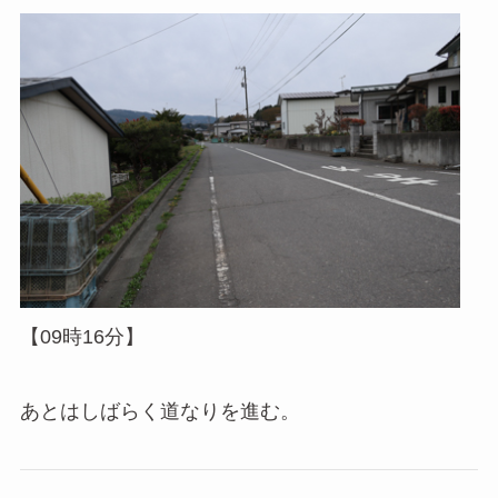
【09時16分】
あとはしばらく道なりを進む。