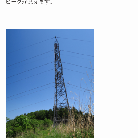
ピークが見えます。