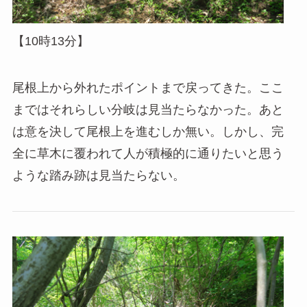
【10時13分】
尾根上から外れたポイントまで戻ってきた。ここ
まではそれらしい分岐は見当たらなかった。あと
は意を決して尾根上を進むしか無い。しかし、完
全に草木に覆われて人が積極的に通りたいと思う
ような踏み跡は見当たらない。