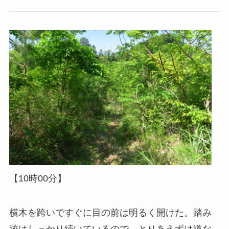
【10時00分】
横木を跨いですぐに目の前は明るく開けた。踏み