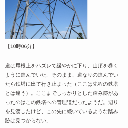
【10時06分】
道は尾根上をハズレて緩やかに下り、山頂を巻く
ように進んでいた。そのまま、道なりの進んでい
たら鉄塔に出て行き止まった（ここは先程の鉄塔
とは違う）。ここまでしっかりとした踏み跡があ
ったのはこの鉄塔への管理道だったようだ。辺り
を見渡したけど、この先に続いているような踏み
跡は見つからない。