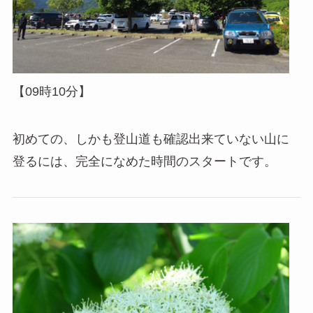
【09時10分】
初めての、しかも登山道も確認出来ていない山に
登るには、完全になめた時間のスタートです。