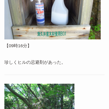
【09時16分】
珍しくヒルの忌避剤があった。