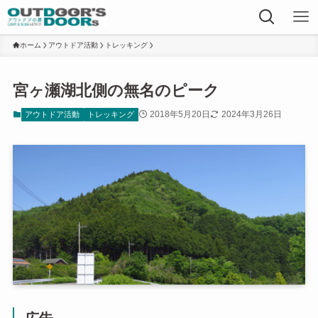
ホーム
アウトドア活動
トレッキング
宮ヶ瀬湖北側の無名のピーク
2018年5月20日
2024年3月26日
アウトドア活動
トレッキング