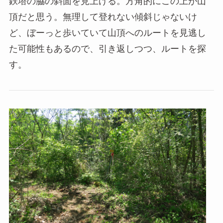
鉄塔の脇の斜面を見上げる。方角的にこの上が山
頂だと思う。無理して登れない傾斜じゃないけ
ど、ぼーっと歩いていて山頂へのルートを見逃し
た可能性もあるので、引き返しつつ、ルートを探
す。