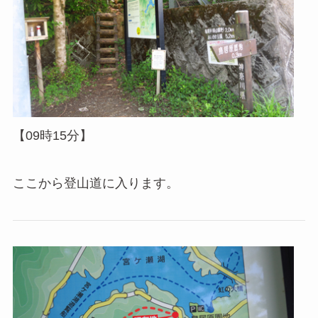
【09時15分】
ここから登山道に入ります。