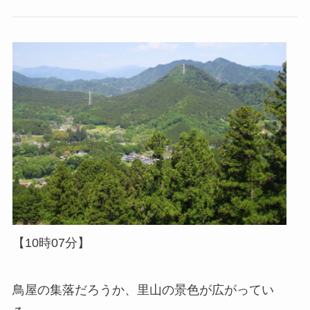
【10時07分】
鳥屋の集落だろうか、里山の景色が広がってい