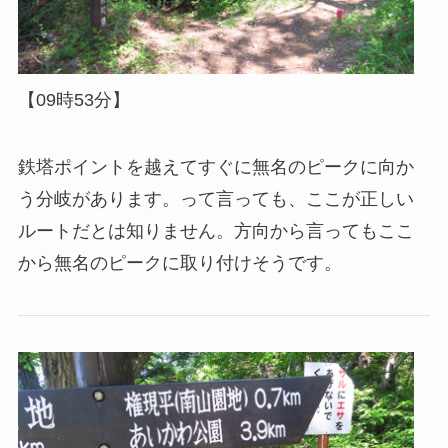
【09時53分】
鉄塔ポイントを越えてすぐに無名のピークに向か
う分岐があります。って言っても、ここが正しい
ルートだとは知りません。方向から言ってもここ
から無名のピークに取り付けそうです。