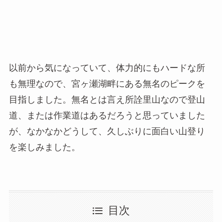
以前から気になっていて、体力的にもハードな所
も無理なので、宮ヶ瀬湖畔にある無名のピークを
目指しました。無名とは言え所詮里山なので登山
道、または作業道はあるだろうと思っていました
が、なかなかどうして、久しぶりに面白い山登り
を楽しみました。
目次