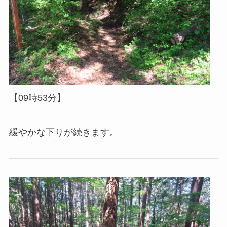
【09時53分】
緩やかな下りが続きます。