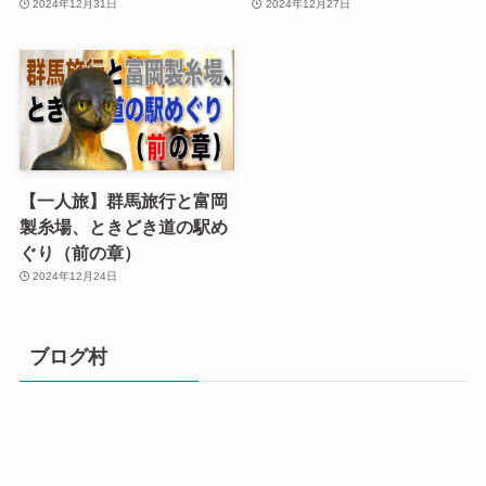
2024年12月31日
2024年12月27日
【一人旅】群馬旅行と富岡
製糸場、ときどき道の駅め
ぐり（前の章）
2024年12月24日
ブログ村