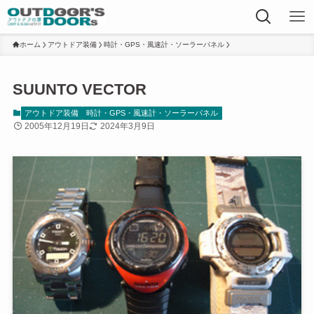
ホーム
アウトドア装備
時計・GPS・風速計・ソーラーパネル
SUUNTO VECTOR
アウトドア装備
時計・GPS・風速計・ソーラーパネル
2005年12月19日
2024年3月9日