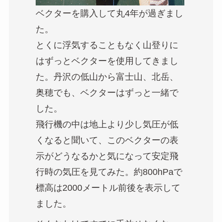
ベクターを購入して丸4年が過ぎまし
た。
とくに浮気することもなく山登りに
はずっとベクターを使用してきまし
た。丹沢の低山から富士山、北岳、
奥穂でも、ベクターはずっと一緒で
した。
飛行機の中は地上より少し気圧が低
くなると聞いて、このベクターの表
示がどうなるかと気になって安定飛
行時の気圧を見てみた。約800hPaで
標高は2000メートル前後を表示して
ました。