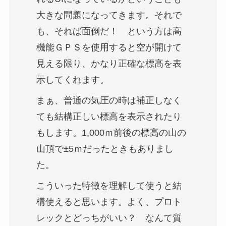
大きな問題になってきます。それで
も、それば面倒だ！ という方は高
機能ＧＰＳを使用すると空が開けて
見える限り、かなり正確な標高を表
示してくれます。
まぁ、普通の気圧の時は補正しなく
ても結構正しい標高を表示されたり
もします。1,000ｍ前後の標高の山の
山頂で±5ｍだったときもありまし
た。
こういった特徴を理解して使うと結
構使えると思います。よく、プロト
レックとどっちがいい？ なんて質