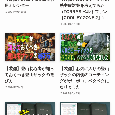
用カレンダー
熱中症対策を考えてみた
（TORRAS ベルトファン
2024年9月10日
【COOLIFY ZONE 2】）
2024年7月30日
【装備】登山初心者が知っ
【装備】お気に入りの登山
ておくべき登山ザックの選
ザックの内側のコーティン
び方
グがボロボロ、ベタベタに
なりました
2024年7月6日
2024年6月25日