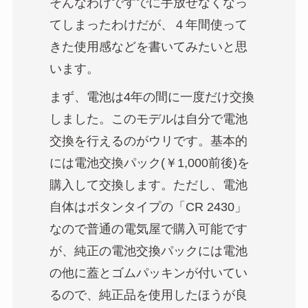
そんなわけですでに手放せなくなっ
てしまったわけだが、４年間使って
きた使用感などを書いてみたいと思
います。
まず、電池は4年の間に一度だけ交換
しました。このモデルは自分で電池
交換を行えるのがウリです。基本的
には電池交換パック(￥1,000前後)を
購入して交換します。ただし、電池
自体はボタンタイプの「CR 2430」
なので普通の電気屋で購入可能です
が、純正の電池交換パックには電池
の他に蓋とゴムパッキンが付いてい
るので、純正品を使用したほうが良