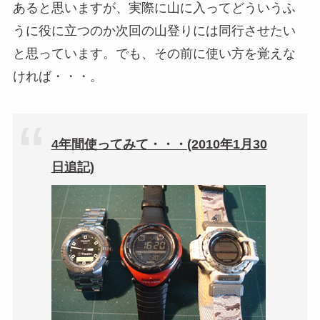
あると思いますが、実際に山に入ってどういうふ
うに役に立つのか次回の山登りには同行させたい
と思っています。でも、その前に使い方を覚えな
ければ・・・。
4年間使ってみて・・・(2010年1月30
日追記)