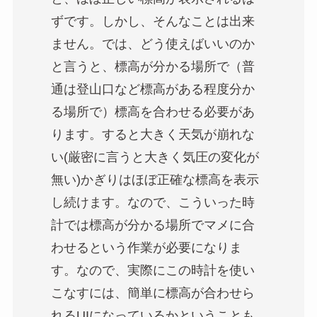
ずです。しかし、そんなことは出来
ません。では、どう使えばいいのか
と言うと、標高が分かる場所で（普
通は登山口など標高がある程度分か
る場所で）標高を合わせる必要があ
ります。すると大きく天気が崩れな
い(厳密に言うと大きく気圧の変化が
無い)かぎりはほぼ正確な標高を表示
し続けます。なので、こういった時
計では標高が分かる場所でマメに合
わせるという作業が必要になりま
す。なので、実際にこの時計を使い
こなすには、簡単に標高が合わせら
れるUIになっているかということも