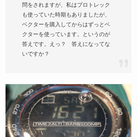
問をされますが、私はプロトレック
も使っていた時期もありましたが、
ベクターを購入してからはずっとベ
クターを使っています。というのが
答えです。えっ？ 答えになってな
いですか？