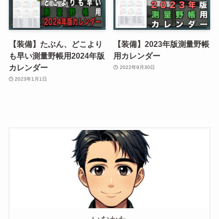
【装備】たぶん、どこより
【装備】2023年版測量野帳
も早い測量野帳用2024年版
用カレンダー
カレンダー
2022年9月30日
2023年1月1日