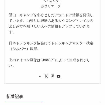
いなかた
歩クリエーター
登山、キャンプを中心としたアウトドア情報を発信し
ています。山登りに興味のある人やロングトレイルの
楽しみ方を知りたい人への情報もアップしていきま
す。
日本トレッキング協会にてトレッキングマスター検定
（シルバー）取得。
上のアイコン画像はChatGPTによって生成されまし
た。
新着記事