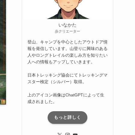
いなかた
歩クリエーター
登山、キャンプを中心としたアウトドア情
報を発信しています。山登りに興味のある
人やロングトレイルの楽しみ方を知りたい
人への情報もアップしていきます。
日本トレッキング協会にてトレッキングマ
スター検定（シルバー）取得。
上のアイコン画像はChatGPTによって生
成されました。
もっと詳しく