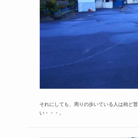
それにしても、周りの歩いている人は殆ど普
い・・・。