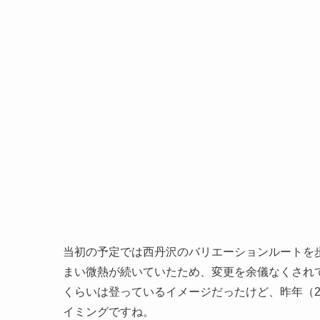
当初の予定では西丹沢のバリエーションルートを
まい微熱が続いていたため、変更を余儀なくされ
くらいは登っているイメージだったけど、昨年（2
イミングですね。