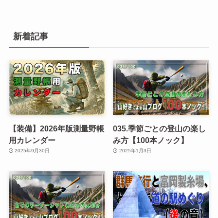
新着記事
【装備】2026年版測量野帳
035.季節ごとの登山の楽し
用カレンダー
み方【100本ノック】
2025年9月30日
2025年1月3日