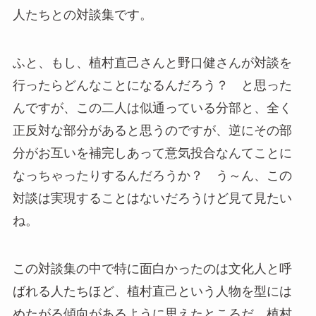
人たちとの対談集です。
ふと、もし、植村直己さんと野口健さんが対談を
行ったらどんなことになるんだろう？ と思った
んですが、この二人は似通っている分部と、全く
正反対な部分があると思うのですが、逆にその部
分がお互いを補完しあって意気投合なんてことに
なっちゃったりするんだろうか？ う～ん、この
対談は実現することはないだろうけど見て見たい
ね。
この対談集の中で特に面白かったのは文化人と呼
ばれる人たちほど、植村直己という人物を型には
めたがる傾向があるように思えたところだ。植村