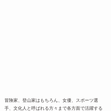
冒険家、登山家はもちろん、女優、スポーツ選
手、文化人と呼ばれる方々まで各方面で活躍する