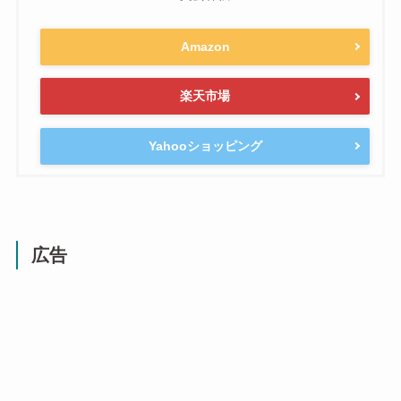
Amazon
楽天市場
Yahooショッピング
広告