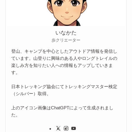
いなかた
歩クリエーター
登山、キャンプを中心としたアウトドア情報を発信し
ています。山登りに興味のある人やロングトレイルの
楽しみ方を知りたい人への情報もアップしていきま
す。
日本トレッキング協会にてトレッキングマスター検定
（シルバー）取得。
上のアイコン画像はChatGPTによって生成されまし
た。