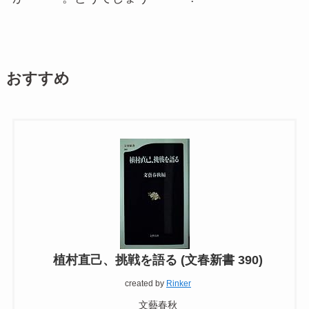
おすすめ
植村直己、挑戦を語る (文春新書 390)
created by
Rinker
文藝春秋