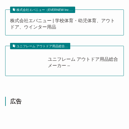
株式会社エバニュー（EVERNEW Inc….
株式会社エバニュー | 学校体育・幼児体育、アウト
ドア、ウインター用品
ユニフレーム アウトドア用品総合…
ユニフレーム アウトドア用品総合
メーカー –
広告