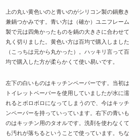
上の丸い黄色いのと青いのがシリコン製の鍋敷き
兼鍋つかみです。青い方は（確か）ユニフレーム
製で元は四角かったものを鍋の大きさに合わせて
丸く切りました。黄色い方は百均で購入しました
（こっちは元から丸かった）。ハッキリ言って百
均で購入した方が柔らかくて使い易いです。
左下の白いものはキッチンペーパーです。当初は
トイレットペーパーを使用していましたが水に濡
れるとボロボロになってしまうので、今はキッチ
ンペーパーを持っていっています。右下の青いも
のはキッチン用のタオルです。洗剤を使わなくて
も汚れが落ちるということで使っています。ちな