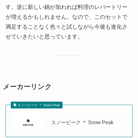
す。逆に新しい鍋が加われば料理のレパートリー
が増えるかもしれません。なので、このセットで
満足することなく色々と試しながら今後も進化さ
せていきたいと思っています。
メーカーリンク
スノーピーク ＊ Snow Peak
スノーピーク ＊ Snow Peak