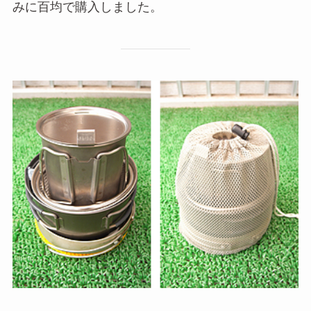
みに百均で購入しました。