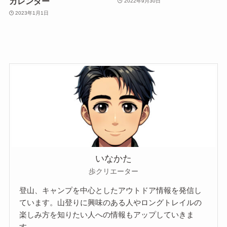
カレンダー
2022年9月30日
2023年1月1日
いなかた
歩クリエーター
登山、キャンプを中心としたアウトドア情報を発信し
ています。山登りに興味のある人やロングトレイルの
楽しみ方を知りたい人への情報もアップしていきま
す。