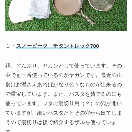
１・
スノーピーク チタントレック700
鍋、どんぶり、ヤカンとして使っています。その
中でも一番使っているのがヤカンです。最近の山
食はお湯さえあればかなり色々なものが出来るの
で重宝しています。また、パスタを茹でるのにも
使っています。フタに湯切り用（？）の穴が開い
ていますが、細いパスタだとその穴から出てしま
うので湯切りは後で紹介するザルを使っていま
す。