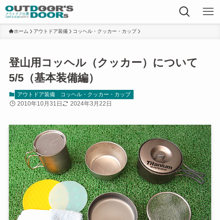
ホーム
アウトドア装備
コッヘル・クッカー・カップ
登山用コッヘル（クッカー）について
5/5（基本装備編）
アウトドア装備
コッヘル・クッカー・カップ
2010年10月31日
2024年3月22日