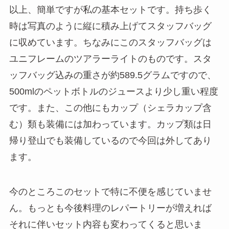
以上、簡単ですが私の基本セットです。持ち歩く
時は写真のように縦に積み上げてスタッフバッグ
に収めています。ちなみにこのスタッフバッグは
ユニフレームのツアラーライトのものです。スタ
ッフバッグ込みの重さが約589.5グラムですので、
500mlのペットボトルのジュースより少し重い程度
です。また、この他にもカップ（シェラカップ含
む）類も装備には加わっています。カップ類は日
帰り登山でも装備しているので今回は外してあり
ます。
今のところこのセットで特に不便を感じていませ
ん。もっとも今後料理のレパートリーが増えれば
それに伴いセット内容も変わってくると思いま