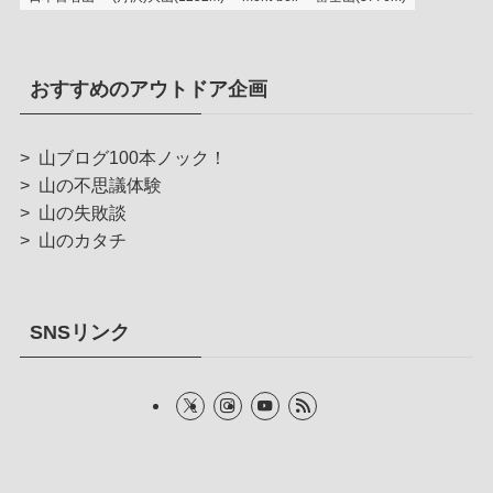
おすすめのアウトドア企画
>
山ブログ100本ノック！
>
山の不思議体験
>
山の失敗談
>
山のカタチ
SNSリンク