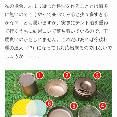
私の場合、あまり凝った料理を作ることとは滅多
に無いのでこうやって並べてみると少々多すぎる
かな？ とも思いますが、実際にテント泊を重ね
て行くうちに結局コレで落ち着いているので、丁
度良いのかもしれません。これだけあれば今後料
理の達人（!?）になっても対応出来るのではないで
しょうか・・・。