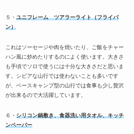
５・
ユニフレーム ツアラーライト（フライパ
ン）
これはソーセージや肉を焼いたり、ご飯をチャー
ハン風に炒めたりするのによく使います。大きさ
も手頃でソロで使うには十分な大きさだと思いま
す。シビアな山行では使わないことも多いです
が、ベースキャンプ型の山行では食事も少し贅沢
が出来るので大活躍しています。
６・
シリコン鍋敷き、食器洗い用タオル、キッチ
ンペーパー