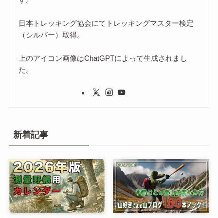
日本トレッキング協会にてトレッキングマスター検定
（シルバー）取得。
上のアイコン画像はChatGPTによって生成されまし
た。
新着記事