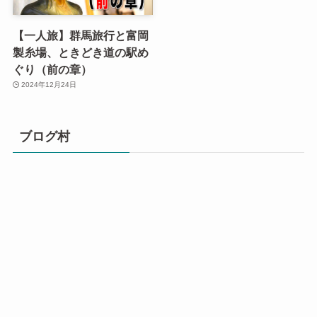
【一人旅】群馬旅行と富岡
製糸場、ときどき道の駅め
ぐり（前の章）
2024年12月24日
ブログ村