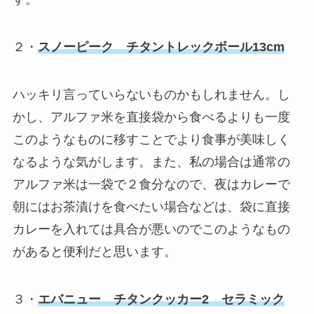
２・
スノーピーク チタントレックボール13cm
ハッキリ言っていらないものかもしれません。し
かし、アルファ米を直接袋から食べるよりも一度
このようなものに移すことでより食事が美味しく
なるような気がします。また、私の場合は通常の
アルファ米は一袋で２食分なので、夜はカレーで
朝にはお茶漬けを食べたい場合などは、袋に直接
カレーを入れては具合が悪いのでこのようなもの
があると便利だと思います。
３・
エバニュー チタンクッカー2 セラミック