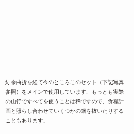
紆余曲折を経て今のところこのセット（下記写真
参照）をメインで使用しています。もっとも実際
の山行ですべてを使うことは稀ですので、食糧計
画と照らし合わせていくつかの鍋を抜いたりする
こともあります。