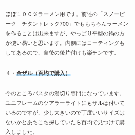
ほぼ１００％ラーメン用です。前述の「スノーピ
ーク チタントレック700」でももちろんラーメン
を作ることは出来ますが、やっぱり平型の鍋の方
が使い易いと思います。内側にはコーティングも
してあるので、食後の後片付けも楽チンです。
４・
金ザル（百均で購入）
今のところパスタの湯切り専門になっています。
ユニフレームのツアラーライトにもザルは付いて
いるのですが、少し大きいので丁度いいサイズは
ないかとあちこち探していたら百均で見つけて購
入しました。