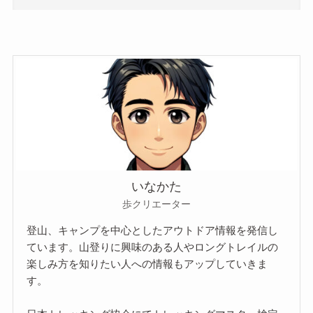
いなかた
歩クリエーター
登山、キャンプを中心としたアウトドア情報を発信し
ています。山登りに興味のある人やロングトレイルの
楽しみ方を知りたい人への情報もアップしていきま
す。