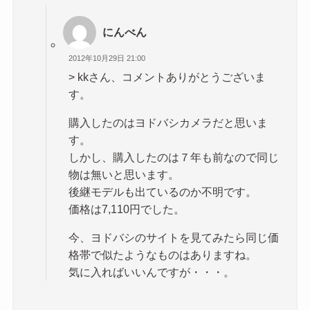
にんべん
2012年10月29日 21:00
> kkさん、コメントありがとうございま
す。
購入したのはヨドバシカメラだと思いま
す。
しかし、購入したのは７年も前なので同じ
物は無いと思います。
後継モデルも出ているのか不明です。
価格は7,110円でした。
今、ヨドバシのサイトを見てみたら同じ価
格帯で似たようなものはありますね。
気に入ればいいんですが・・・。