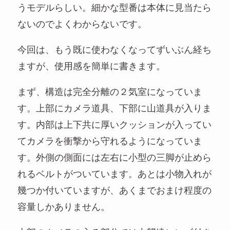
うモデルらしい。細かな型番は本体に見当たら
ないのでよくわからないです。
今回は、もう既に使わなくなってずいぶん経ち
ますが、使用感を簡単に書きます。
まず、構造は完全分離の２気室になっていま
す。上部にカメラ道具、下部に山道具が入りま
す。内部は上下共に厚いクッションが入ってい
てカメラを衝撃から守れるようになっていま
す。外側の側面には左右に小型の三脚が止めら
れるベルトがついています。あとは小物入れが
幾つか付いていますが、あくまでおまけ程度の
容量しかありません。