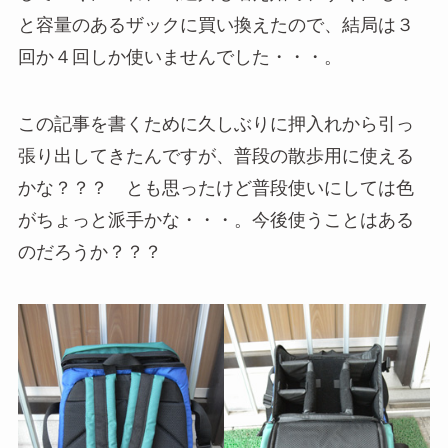
と容量のあるザックに買い換えたので、結局は３
回か４回しか使いませんでした・・・。
この記事を書くために久しぶりに押入れから引っ
張り出してきたんですが、普段の散歩用に使える
かな？？？ とも思ったけど普段使いにしては色
がちょっと派手かな・・・。今後使うことはある
のだろうか？？？