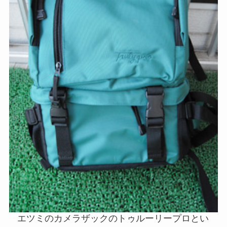
エツミのカメラザックのトゥルーリープロとい