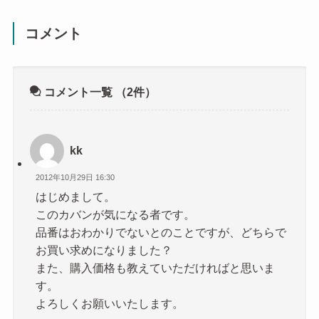
コメント
コメント一覧
（2件）
kk
2012年10月29日 16:30
はじめまして。
このカバンが気になる者です。
品番はおわかりでないとのことですが、どちらで
お買い求めになりました？
また、購入価格も教えていただければと思いま
す。
よろしくお願いいたします。