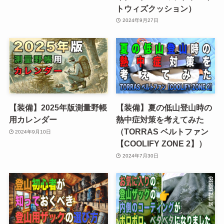
トウィズクッション）
2024年9月27日
【装備】2025年版測量野帳
【装備】夏の低山登山時の
用カレンダー
熱中症対策を考えてみた
（TORRAS ベルトファン
2024年9月10日
【COOLIFY ZONE 2】）
2024年7月30日