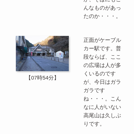
んなものがあっ
たのか・・・。
正面がケーブル
カー駅です。普
段ならば、ここ
の広場は人が多
くいるのです
【07時54分】
が、今日はガラ
ガラです
ね・・・。こん
なに人がいない
高尾山は久しぶ
りです。