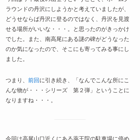
ラウンドの丹沢にしようかと考えていましたが、
どうせならば丹沢に登るのではなく、丹沢を見渡
せる場所がいいな・・・。と思ったのがきっかけ
でした。また、南高尾にある謎の碑がどうなった
のか気になったので、そこにも寄ってみる事にし
ました。
つまり、
前回
に引き続き、「なんでこんな所にこ
んな物が・・・シリーズ 第２弾」ということに
なりますね・・・。
今回は高尾山口近くにある薬王院の駐車場に停め