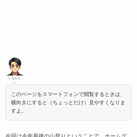
いなかた
このページをスマートフォンで閲覧するときは、
横向きにすると（ちょっとだけ）見やすくなりま
すよ。
今回は今年最後の山登りということで、ホームグ