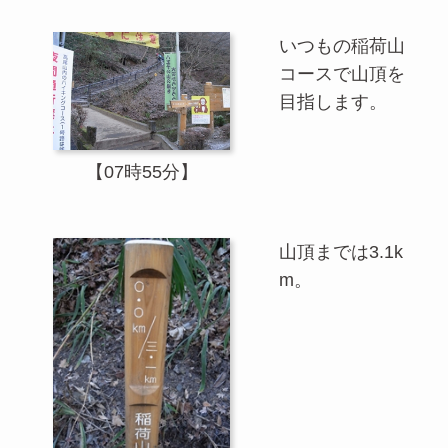
いつもの稲荷山
コースで山頂を
目指します。
【07時55分】
山頂までは3.1k
m。