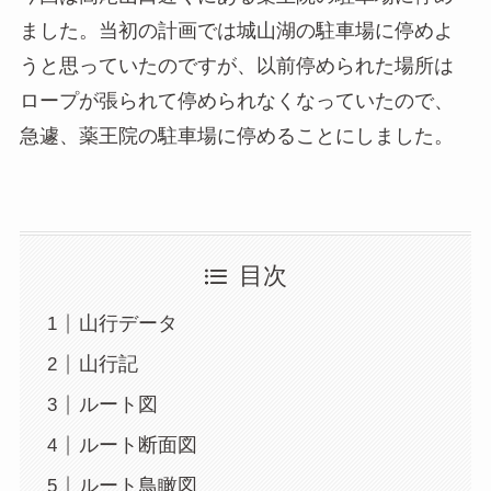
ました。当初の計画では城山湖の駐車場に停めよ
うと思っていたのですが、以前停められた場所は
ロープが張られて停められなくなっていたので、
急遽、薬王院の駐車場に停めることにしました。
目次
山行データ
山行記
ルート図
ルート断面図
ルート鳥瞰図