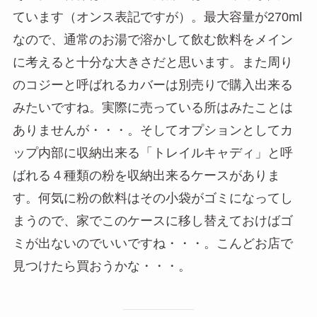
ています（オンス表記ですが）。最大容量が270ml
なので、通常のお湯で溶かして飲む飲料をメイン
に考えると十分な大きさだと思います。また周り
のコジーと呼ばれるカバーは別売りで購入出来る
みたいですね。実際に売っている所はみたことは
ありませんが・・・。そしてオプションとしてカ
ップ内部に収納出来る「トレイルキャディ」と呼
ばれる４種類の粉を収納出来るケースがありま
す。何気に粉の飲料はその小袋がゴミになってし
まうので、家でこのケースに移し替えておけばゴ
ミが出ないのでいいですね・・・。こんどお店で
見つけたら買おうかな・・・。