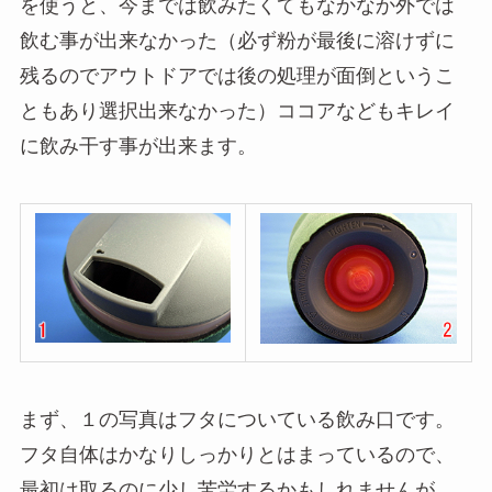
を使うと、今までは飲みたくてもなかなか外では
飲む事が出来なかった（必ず粉が最後に溶けずに
残るのでアウトドアでは後の処理が面倒というこ
ともあり選択出来なかった）ココアなどもキレイ
に飲み干す事が出来ます。
まず、１の写真はフタについている飲み口です。
フタ自体はかなりしっかりとはまっているので、
最初は取るのに少し苦労するかもしれませんが、