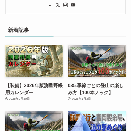
新着記事
【装備】2026年版測量野帳
035.季節ごとの登山の楽し
用カレンダー
み方【100本ノック】
2025年9月30日
2025年1月3日