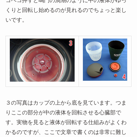
コペコ押すと鳴門の渦潮のように中の液体がゆっ
くりと回転し始めるのが見れるのでちょっと楽し
いです。
３の写真はカップの上から底を見ています。つま
りここの部分が中の液体を回転させる心臓部で
す。実物を見ると液体が回転する仕組みがよくわ
かるのですが、ここで文章で書くのは非常に難し