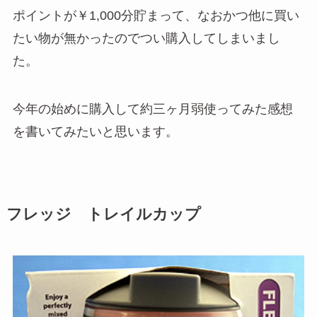
ポイントが￥1,000分貯まって、なおかつ他に買い
たい物が無かったのでつい購入してしまいまし
た。
今年の始めに購入して約三ヶ月弱使ってみた感想
を書いてみたいと思います。
フレッジ トレイルカップ