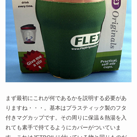
まず最初にこれが何であるかを説明する必要があ
りますね・・・。基本はプラスティック製のフタ
付きマグカップです。その周りに保温＆熱湯を入
れても素手で持てるようにカバーがついていま