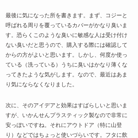
最後に気になった所を書きます。まず、コジーと
呼ばれる周りを覆っているカバーがかなり臭いま
す。恐らくこのような臭いに敏感な人は受け付け
ない臭いだと思うので、購入する際には確認して
からの方がよいと思います。しかし、何度か使っ
ている（洗っている）うちに臭いはかなり薄くな
ってきたような気がします。なので、最近はあま
り気にならなくなりました。
次に、そのアイデアと効果はすばらしいと思いま
すが、いかんせんプラスティック製なので非常に
安っぽいですね。それにアウトドア（特に山登
り）などではちょっと使いづらいです。フタに飲