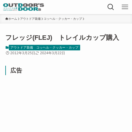
ホーム
アウトドア装備
コッヘル・クッカー・カップ
フレッジ(FLEJ) トレイルカップ購入
アウトドア装備
コッヘル・クッカー・カップ
2012年3月25日
2024年3月22日
広告