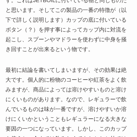
す。これはJETBOILに付いている物と同じものだ
と思います。そしてこの製品の一番の特徴が（以
下で詳しく説明します）カップの底に付いている
ボタン（？）を押す事によってカップ内に対流を
起こし、スプーンやマドラーを使わずに中身を掻
き回すことが出来るという物です。
最初に結論を書いてしまいますが、その効果は絶
大です。個人的に粉物のコーヒーや紅茶をよく飲
みますが、商品によっては溶けやすいものと溶け
にくいものがあります。なので、レギュラーで飲
んでいるものは味が一番ですが、溶けやすいか溶
けにくいかということもレギュラーになる大きな
要因の一つになっています。しかし、このカップ