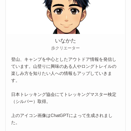
いなかた
歩クリエーター
登山、キャンプを中心としたアウトドア情報を発信し
ています。山登りに興味のある人やロングトレイルの
楽しみ方を知りたい人への情報もアップしていきま
す。
日本トレッキング協会にてトレッキングマスター検定
（シルバー）取得。
上のアイコン画像はChatGPTによって生成されまし
た。