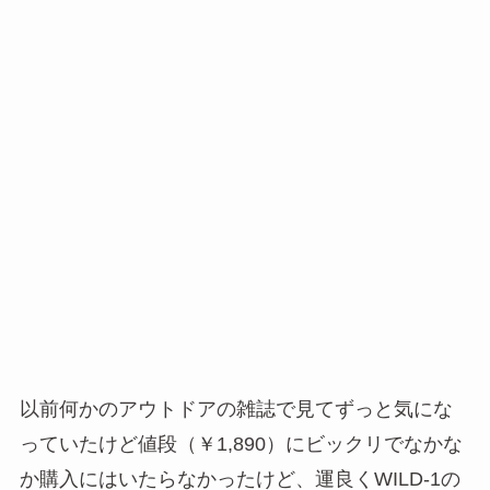
以前何かのアウトドアの雑誌で見てずっと気にな
っていたけど値段（￥1,890）にビックリでなかな
か購入にはいたらなかったけど、運良くWILD-1の