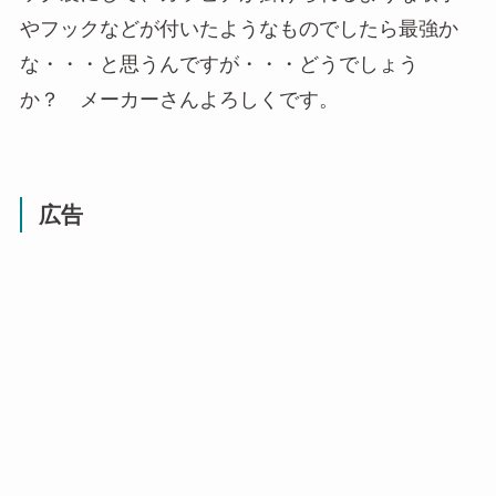
やフックなどが付いたようなものでしたら最強か
な・・・と思うんですが・・・どうでしょう
か？ メーカーさんよろしくです。
広告