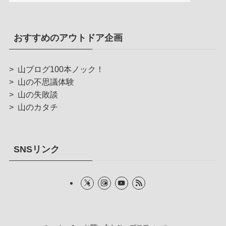
おすすめのアウトドア企画
>
山ブログ100本ノック！
>
山の不思議体験
>
山の失敗談
>
山のカタチ
SNSリンク