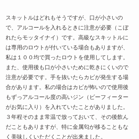
スキットルはどれもそうですが、口が小さいの
で、アルコールを入れるときに注意が必要（こぼ
れたらモッタイナイ）です。高級なスキットルに
は専用のロウトが付いている場合もありますが、
私は１００均で買ったロウトを使用してします。
また、使用後も口が小さいために乾きにくいので
注意が必要です。手を抜いたらカビが発生する場
合があります。私の場合はカビが怖いので使用後
もずっアルコール度の高いジン（ビーフィーター
がお気に入り）を入れていたことがありました。
３年程そのまま常温で放っておいて、その後飲ん
だこともありますが、特に金属匂が移ることもな
く美味しくいただくことが出来ました。