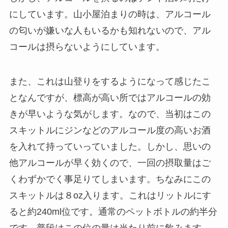
にしています。山小屋泊まりの時は、アルコール
の匂いが嫌いな人もいるかも知れないので、アル
コールは摂らないようにしています。
また、これは山登りをするようになって感じたこ
となんですが、標高が高い所ではアルコールの効
きが早いような気がします。なので、当初はこの
スキットルにジンなどのアルコール度の高いお酒
を入れて持っていっていました。しかし、思いの
他アルコールが早く効くので、一回の摂取量はご
くわずかでく事足りてしまいます。ちなみにこの
スキットルは８oz入ります。これはリットルにす
ると約240ml位です。通常のペットボトルの約半分