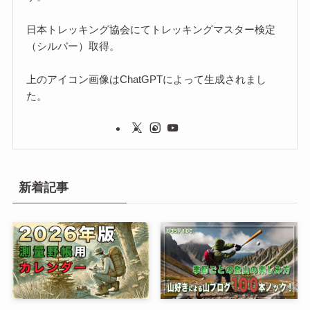
日本トレッキング協会にてトレッキングマスター検定
（シルバー）取得。
上のアイコン画像はChatGPTによって生成されまし
た。
新着記事