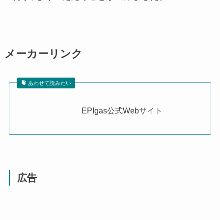
メーカーリンク
あわせて読みたい
EPIgas公式Webサイト
広告