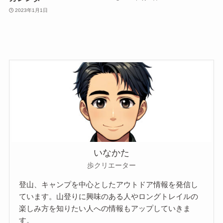
2023年1月1日
いなかた
歩クリエーター
登山、キャンプを中心としたアウトドア情報を発信し
ています。山登りに興味のある人やロングトレイルの
楽しみ方を知りたい人への情報もアップしていきま
す。