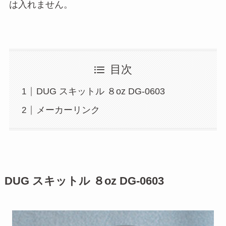
は入れません。
目次
DUG スキットル ８oz DG-0603
メーカーリンク
DUG スキットル ８oz DG-0603