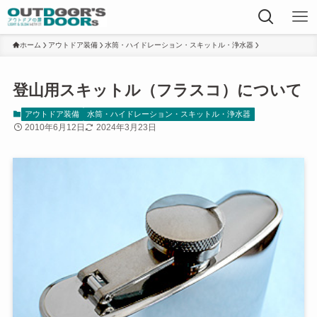
ホーム
アウトドア装備
水筒・ハイドレーション・スキットル・浄水器
登山用スキットル（フラスコ）について
アウトドア装備
水筒・ハイドレーション・スキットル・浄水器
2010年6月12日
2024年3月23日