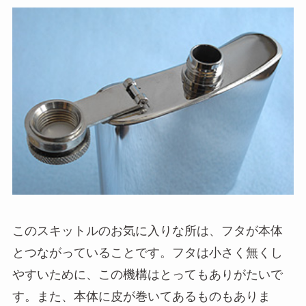
このスキットルのお気に入りな所は、フタが本体
とつながっていることです。フタは小さく無くし
やすいために、この機構はとってもありがたいで
す。また、本体に皮が巻いてあるものもありま