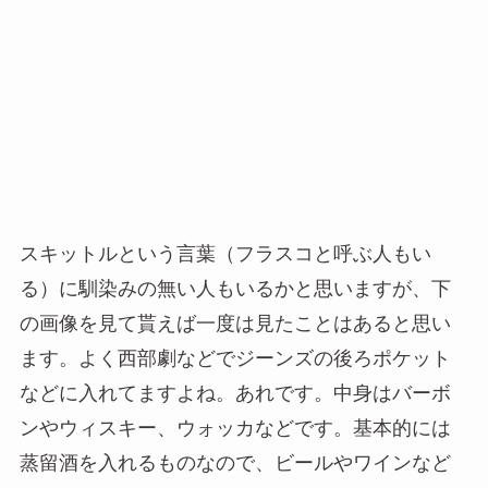
スキットルという言葉（フラスコと呼ぶ人もい
る）に馴染みの無い人もいるかと思いますが、下
の画像を見て貰えば一度は見たことはあると思い
ます。よく西部劇などでジーンズの後ろポケット
などに入れてますよね。あれです。中身はバーボ
ンやウィスキー、ウォッカなどです。基本的には
蒸留酒を入れるものなので、ビールやワインなど