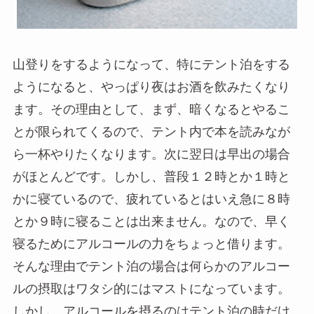
山登りをするようになって、特にテント泊をする
ようになると、やっぱり夜はお酒を飲みたくなり
ます。その理由として、まず、暗くなるとやるこ
とが限られてくるので、テント内で本を読みなが
ら一杯やりたくなります。次に翌日は早出の場合
がほとんどです。しかし、普段１２時とか１時と
かに寝ているので、疲れているとはいえ急に８時
とか９時に寝ることは出来ません。なので、早く
寝るためにアルコールの力をちょっと借ります。
そんな理由でテント泊の場合は何らかのアルコー
ルの摂取はワタシ的にはマストになっています。
しかし、アルコールを摂るのはテント泊の時だけ