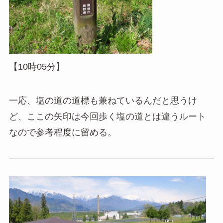
【10時05分】
一応、塩の道の道標も兼ねているんだと思うけ
ど、ここの矢印は今回歩く塩の道とは違うルート
なので参考程度に留める。