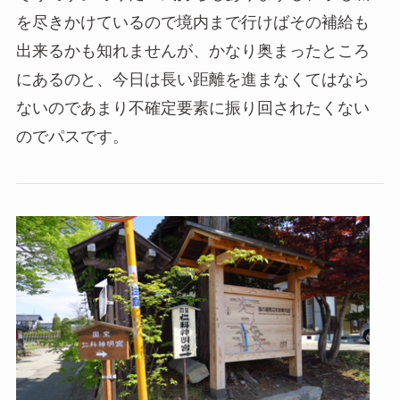
を尽きかけているので境内まで行けばその補給も
出来るかも知れませんが、かなり奥まったところ
にあるのと、今日は長い距離を進まなくてはなら
ないのであまり不確定要素に振り回されたくない
のでパスです。