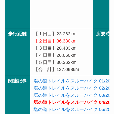
歩行距離
【１日目】23.263km
所要時
【２日目】36.330km
【３日目】20.483km
【４日目】26.660km
【５日目】30.362km
【合 計】137.098km
関連記事
塩の道トレイルをスルーハイク 01/20
塩の道トレイルをスルーハイク 02/20
塩の道トレイルをスルーハイク 03/20
塩の道トレイルをスルーハイク 04/20
塩の道トレイルをスルーハイク 05/20