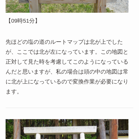
【09時51分】
先ほどの塩の道のルートマップは北が上でした
が、ここでは北が左になっています。この地図と
正対して見た時を考慮してこのようになっている
んだと思いますが、私の場合は頭の中の地図は常
に北が上になっているので変換作業が必要になり
ます。