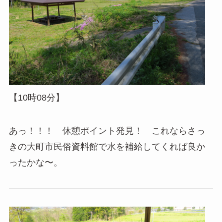
【10時08分】
あっ！！！ 休憩ポイント発見！ これならさっ
きの大町市民俗資料館で水を補給してくれば良か
ったかな〜。