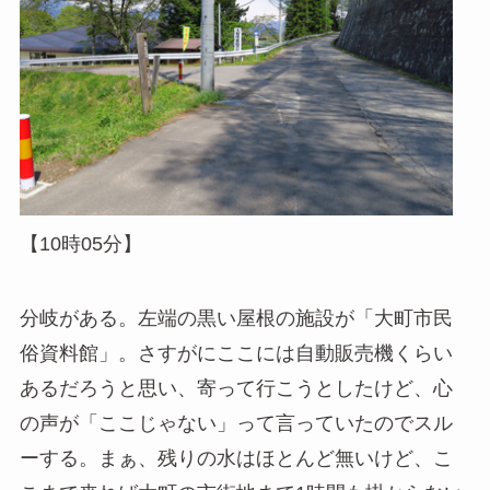
【10時05分】
分岐がある。左端の黒い屋根の施設が「大町市民
俗資料館」。さすがにここには自動販売機くらい
あるだろうと思い、寄って行こうとしたけど、心
の声が「ここじゃない」って言っていたのでスル
ーする。まぁ、残りの水はほとんど無いけど、こ