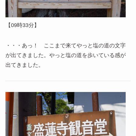
【09時33分】
・・・あっ！ ここまで来てやっと塩の道の文字
が出てきました。やっと塩の道を歩いている感が
出てきました。