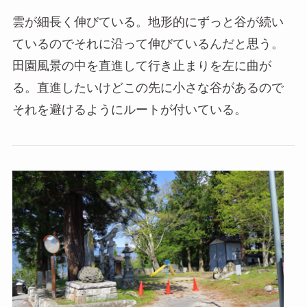
雲が細長く伸びている。地形的にずっと谷が続い
ているのでそれに沿って伸びているんだと思う。
田園風景の中を直進して行き止まりを左に曲が
る。直進したいけどこの先に小さな谷があるので
それを避けるようにルートが付いている。