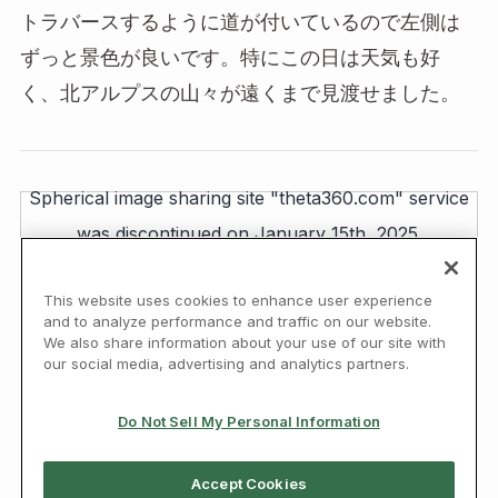
トラバースするように道が付いているので左側は
ずっと景色が良いです。特にこの日は天気も好
く、北アルプスの山々が遠くまで見渡せました。