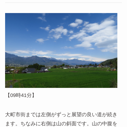
【09時41分】
大町市街までは左側がずっと展望の良い道が続き
ます。ちなみに右側は山の斜面です。山の中腹を