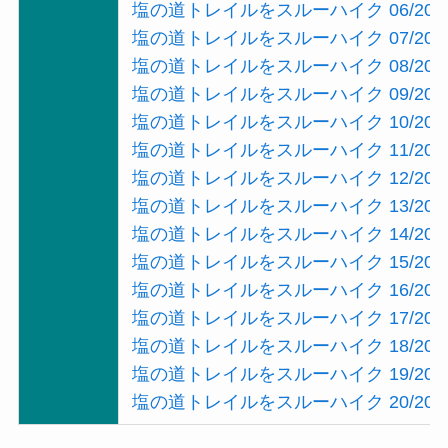
塩の道トレイルをスルーハイク 06/20
塩の道トレイルをスルーハイク 07/20
塩の道トレイルをスルーハイク 08/20
塩の道トレイルをスルーハイク 09/20
塩の道トレイルをスルーハイク 10/20
塩の道トレイルをスルーハイク 11/20
塩の道トレイルをスルーハイク 12/20
塩の道トレイルをスルーハイク 13/20
塩の道トレイルをスルーハイク 14/20
塩の道トレイルをスルーハイク 15/20
塩の道トレイルをスルーハイク 16/20
塩の道トレイルをスルーハイク 17/20
塩の道トレイルをスルーハイク 18/20
塩の道トレイルをスルーハイク 19/20
塩の道トレイルをスルーハイク 20/20