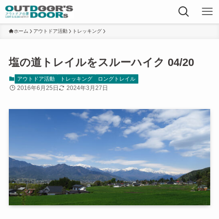
ホーム
アウトドア活動
トレッキング
塩の道トレイルをスルーハイク 04/20
アウトドア活動
トレッキング
ロングトレイル
2016年6月25日
2024年3月27日