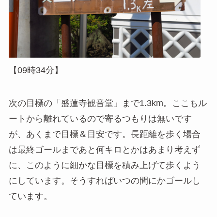
【09時34分】
次の目標の「盛蓮寺観音堂」まで1.3km。ここもル
ートから離れているので寄るつもりは無いです
が、あくまで目標＆目安です。長距離を歩く場合
は最終ゴールまであと何キロとかはあまり考えず
に、このように細かな目標を積み上げて歩くよう
にしています。そうすればいつの間にかゴールし
ています。