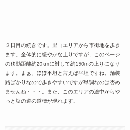
２日目の続きです。里山エリアから市街地を歩き
ます。全体的に緩やかな上りですが、このページ
の移動距離約20kmに対して約150mの上りになり
ます。まぁ、ほぼ平坦と言えば平坦ですね。舗装
路ばかりなので歩きやすいですが単調なのは否め
ませんね・・・。また、このエリアの途中からや
っと塩の道の道標が現れます。