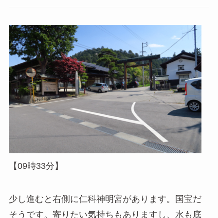
【09時33分】
少し進むと右側に仁科神明宮があります。国宝だ
そうです。寄りたい気持ちもありますし、水も底