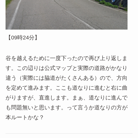
【09時24分】
谷を越えるために一度下ったので再び上り返しま
す。この辺りは公式マップと実際の道路がかなり
違う（実際には脇道がたくさんある）ので、方向
を定めて進みます。ここも道なりに進むと右に曲
がりますが、直進します。まぁ、道なりに進んで
も問題無いと思います。って言うか道なりの方が
本ルートかな？