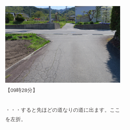
【09時28分】
・・・すると先ほどの道なりの道に出ます。ここ
を左折。