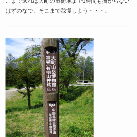
こまで来れば大町の市街地まで1時間も掛からない
はずのなで、そこまで我慢しよう・・・。