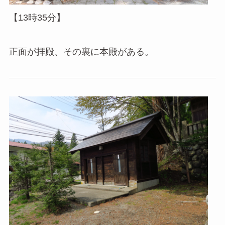
【13時35分】
正面が拝殿、その裏に本殿がある。