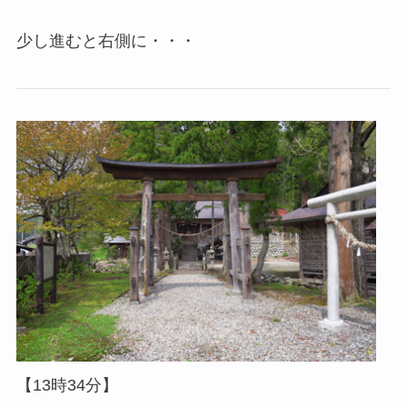
少し進むと右側に・・・
【13時34分】