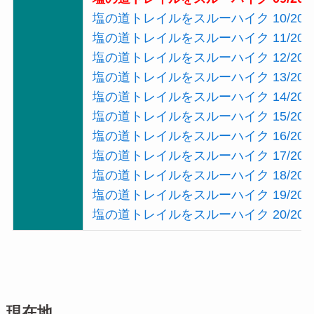
塩の道トレイルをスルーハイク 10/20
塩の道トレイルをスルーハイク 11/20
塩の道トレイルをスルーハイク 12/20
塩の道トレイルをスルーハイク 13/20
塩の道トレイルをスルーハイク 14/20
塩の道トレイルをスルーハイク 15/20
塩の道トレイルをスルーハイク 16/20
塩の道トレイルをスルーハイク 17/20
塩の道トレイルをスルーハイク 18/20
塩の道トレイルをスルーハイク 19/20
塩の道トレイルをスルーハイク 20/20
現在地