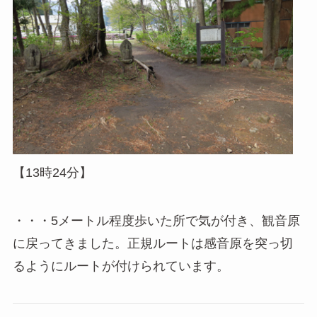
【13時24分】
・・・5メートル程度歩いた所で気が付き、観音原
に戻ってきました。正規ルートは感音原を突っ切
るようにルートが付けられています。