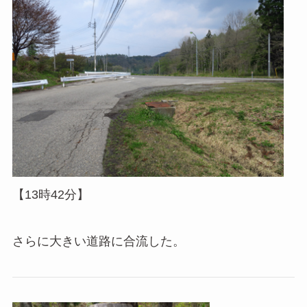
【13時42分】
さらに大きい道路に合流した。