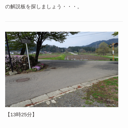
の解説板を探しましょう・・・。
【13時25分】