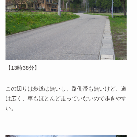
【13時38分】
この辺りは歩道は無いし、路側帯も無いけど、道
は広く、車もほとんど走っていないので歩きやす
い。