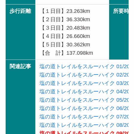
歩行距離
【１日目】23.263km
所要時
【２日目】36.330km
【３日目】20.483km
【４日目】26.660km
【５日目】30.362km
【合 計】137.098km
関連記事
塩の道トレイルをスルーハイク 01/20
塩の道トレイルをスルーハイク 02/20
塩の道トレイルをスルーハイク 03/20
塩の道トレイルをスルーハイク 04/20
塩の道トレイルをスルーハイク 05/20
塩の道トレイルをスルーハイク 06/20
塩の道トレイルをスルーハイク 07/20
塩の道トレイルをスルーハイク 08/20
塩の道トレイルをスルーハイク 09/20