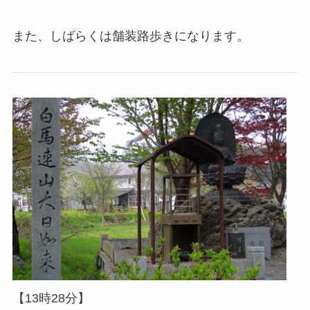
また、しばらくは舗装路歩きになります。
【13時28分】