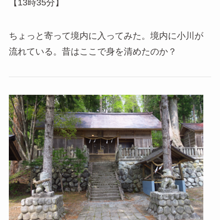
【13時35分】
ちょっと寄って境内に入ってみた。境内に小川が
流れている。昔はここで身を清めたのか？