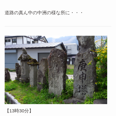
道路の真ん中の中洲の様な所に・・・
【13時30分】