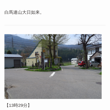
白馬連山大日如来。
【13時29分】