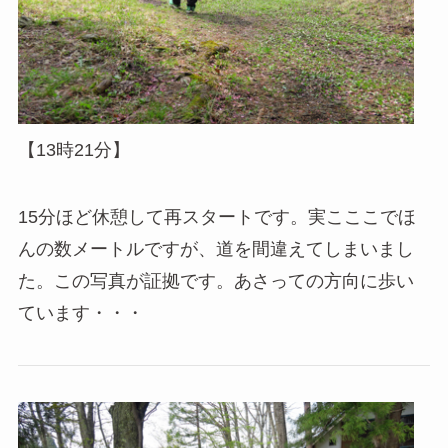
【13時21分】
15分ほど休憩して再スタートです。実こここでほ
んの数メートルですが、道を間違えてしまいまし
た。この写真が証拠です。あさっての方向に歩い
ています・・・