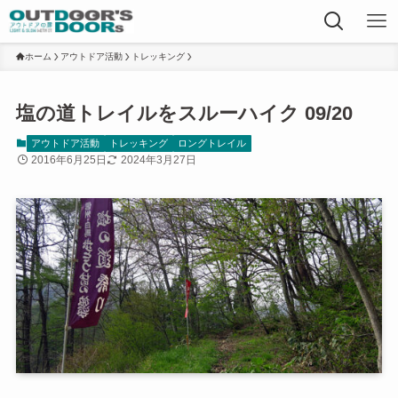
ホーム
アウトドア活動
トレッキング
塩の道トレイルをスルーハイク 09/20
アウトドア活動
トレッキング
ロングトレイル
2016年6月25日
2024年3月27日