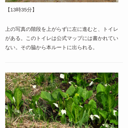
【13時35分】
上の写真の階段を上がらずに左に進むと、トイレ
がある。このトイレは公式マップには書かれてい
ない。その脇から本ルートに出られる。