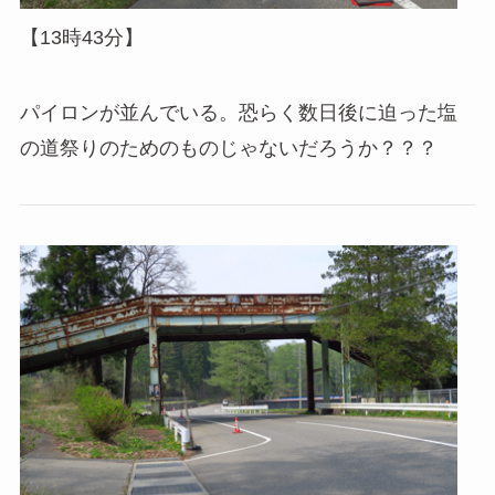
【13時43分】
パイロンが並んでいる。恐らく数日後に迫った塩
の道祭りのためのものじゃないだろうか？？？