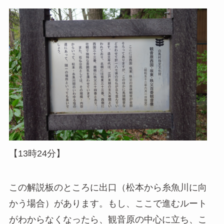
【13時24分】
この解説板のところに出口（松本から糸魚川に向
かう場合）があります。もし、ここで進むルート
がわからなくなったら、観音原の中心に立ち、こ