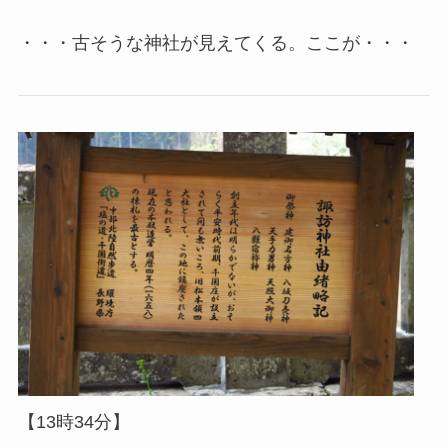
・・・古そうな神社が見えてくる。ここが・・・
【13時34分】