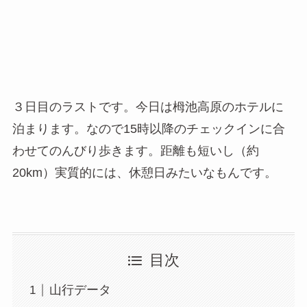
３日目のラストです。今日は栂池高原のホテルに
泊まります。なので15時以降のチェックインに合
わせてのんびり歩きます。距離も短いし（約
20km）実質的には、休憩日みたいなもんです。
目次
山行データ