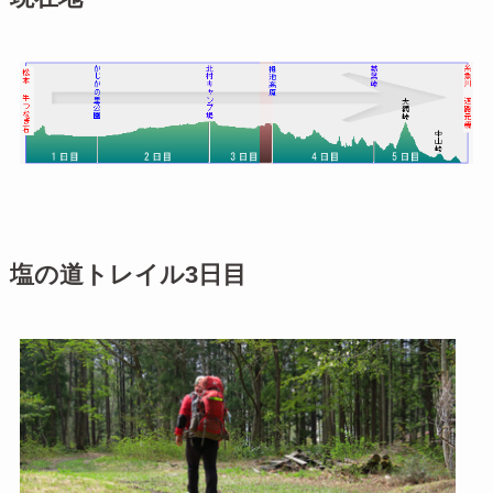
塩の道トレイル3日目