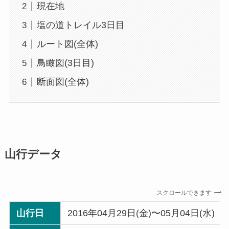
現在地
塩の道トレイル3日目
ルート図(全体)
鳥瞰図(3日目)
断面図(全体)
山行データ
スクロールできます
山行日
2016年04月29日(金)〜05月04日(水)