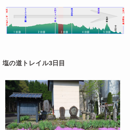
塩の道トレイル3日目