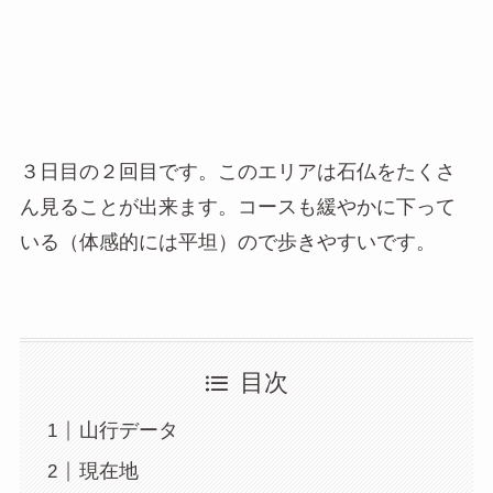
３日目の２回目です。このエリアは石仏をたくさ
ん見ることが出来ます。コースも緩やかに下って
いる（体感的には平坦）ので歩きやすいです。
目次
山行データ
現在地