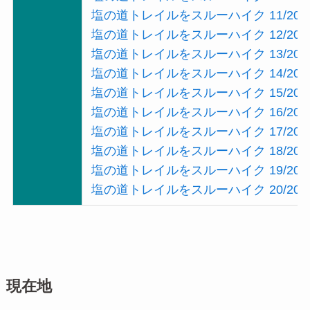
塩の道トレイルをスルーハイク 11/20
塩の道トレイルをスルーハイク 12/20
塩の道トレイルをスルーハイク 13/20
塩の道トレイルをスルーハイク 14/20
塩の道トレイルをスルーハイク 15/20
塩の道トレイルをスルーハイク 16/20
塩の道トレイルをスルーハイク 17/20
塩の道トレイルをスルーハイク 18/20
塩の道トレイルをスルーハイク 19/20
塩の道トレイルをスルーハイク 20/20
現在地