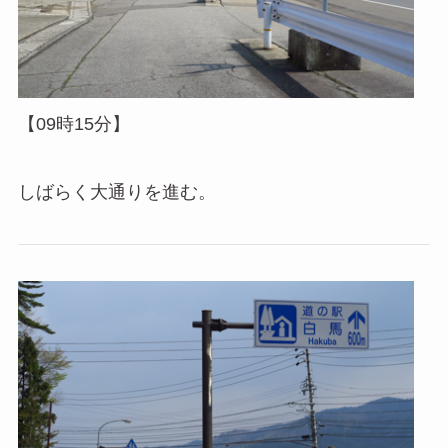
【09時15分】
しばらく大通りを進む。