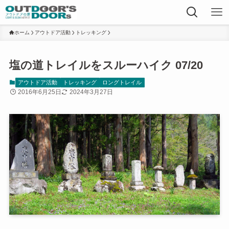
ホーム
アウトドア活動
トレッキング
塩の道トレイルをスルーハイク 07/20
アウトドア活動
トレッキング
ロングトレイル
2016年6月25日
2024年3月27日