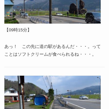
【09時15分】
あっ！ この先に道の駅があるんだ・・・。って
ことはソフトクリームが食べられるね・・・。