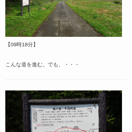
【09時18分】
こんな道を進む。でも、・・・