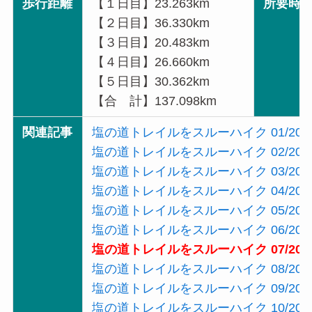
歩行距離
【１日目】23.263km
所要時
【２日目】36.330km
【３日目】20.483km
【４日目】26.660km
【５日目】30.362km
【合 計】137.098km
関連記事
塩の道トレイルをスルーハイク 01/20
塩の道トレイルをスルーハイク 02/20
塩の道トレイルをスルーハイク 03/20
塩の道トレイルをスルーハイク 04/20
塩の道トレイルをスルーハイク 05/20
塩の道トレイルをスルーハイク 06/20
塩の道トレイルをスルーハイク 07/20
塩の道トレイルをスルーハイク 08/20
塩の道トレイルをスルーハイク 09/20
塩の道トレイルをスルーハイク 10/20