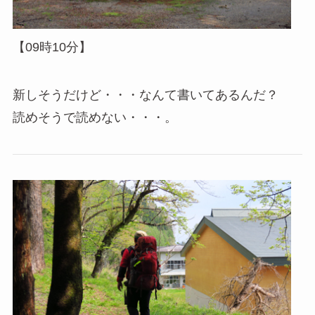
【09時10分】
新しそうだけど・・・なんて書いてあるんだ？
読めそうで読めない・・・。