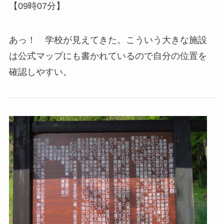
【09時07分】
あっ！ 学校が見えてきた。こういう大きな施設
は公式マップにも書かれているので自分の位置を
確認しやすい。