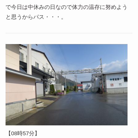
で今日は中休みの日なので体力の温存に努めよう
と思うからパス・・・。
【08時57分】