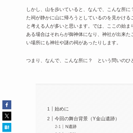
しかし、山を歩いていると、なんで、こんな所に
た祠が静かに山に帰ろうとしているのを見かける
と考える人が多いと思います。では、ここの始ま
ある場合はそれらが御神体になり、神社が出来た
い場所にも神社や謎の祠があったりします。
つまり、なんで、こんな所に？ という問いのひ
始めに
今回の舞台背景（Y金山遺跡）
N遺跡