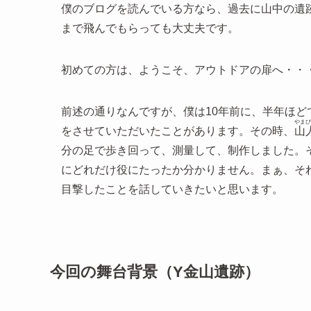
僕のブログを読んでいる方なら、過去に山中の遺
まで飛んでもらっても大丈夫です。
初めての方は、ようこそ、アウトドアの扉へ・・
前述の通りなんですが、僕は10年前に、半年ほ
やまび
をさせていただいたことがあります。その時、
山
分の足で歩き回って、測量して、制作しました。
にどれだけ役にたったか分かりません。まぁ、そ
目撃したことを話していきたいと思います。
今回の舞台背景（Y金山遺跡）