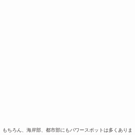
。もちろん、海岸部、都市部にもパワースポットは多くありま