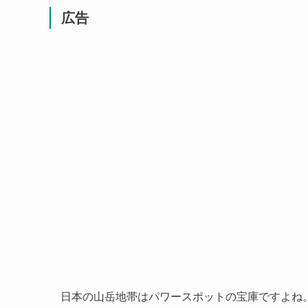
広告
日本の山岳地帯はパワースポットの宝庫ですよね