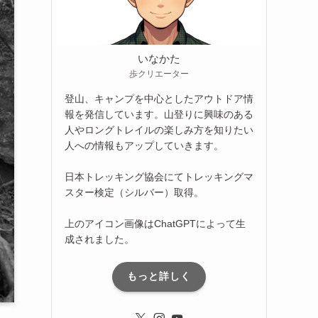
いなかた
歩クリエーター
登山、キャンプを中心としたアウトドア情
報を発信しています。山登りに興味のある
人やロングトレイルの楽しみ方を知りたい
人への情報もアップしていきます。
日本トレッキング協会にてトレッキングマ
スター検定（シルバー）取得。
上のアイコン画像はChatGPTによって生
成されました。
もっと詳しく