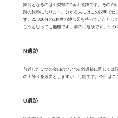
舞台となるのは山梨県のY金山遺跡です。そのY金
跡の総称になります。分かる人にはこの説明でピ
す。25,000分の1程度の地形図を持っていたと
こうと思っても無理です。非常に危険です。なの
N遺跡
前述した３つの金山のひとつのN遺跡に関しては
の山登りを必要としますが、可能です。今回はこ
U遺跡