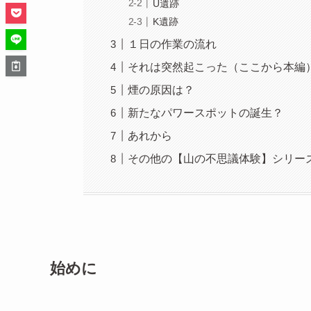
U遺跡
K遺跡
１日の作業の流れ
それは突然起こった（ここから本編
煙の原因は？
新たなパワースポットの誕生？
あれから
その他の【山の不思議体験】シリー
始めに