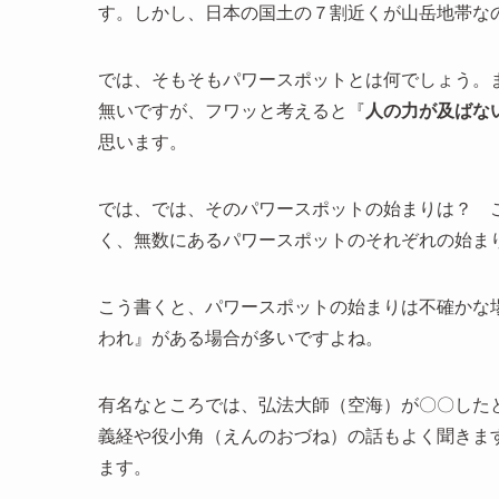
す。しかし、日本の国土の７割近くが山岳地帯な
では、そもそもパワースポットとは何でしょう。
無いですが、フワッと考えると『
人の力が及ばな
思います。
では、では、そのパワースポットの始まりは？ 
く、無数にあるパワースポットのそれぞれの始ま
こう書くと、パワースポットの始まりは不確かな
われ』がある場合が多いですよね。
有名なところでは、弘法大師（空海）が〇〇した
義経や役小角（えんのおづね）の話もよく聞きま
ます。