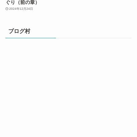
ぐり（前の章）
2024年12月24日
ブログ村