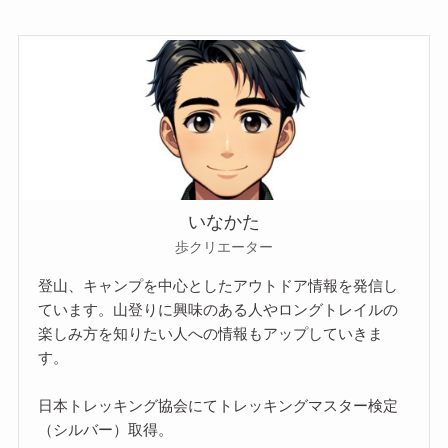
いなかた
歩クリエーター
登山、キャンプを中心としたアウトドア情報を発信し
ています。山登りに興味のある人やロングトレイルの
楽しみ方を知りたい人への情報もアップしていきま
す。
日本トレッキング協会にてトレッキングマスター検定
（シルバー）取得。