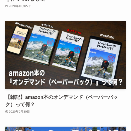
2020年10月27日
【雑記】amazon本のオンデマンド（ペーパーバッ
ク）って何？
2020年9月30日