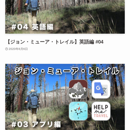
【ジョン・ミューア・トレイル】英語編 #04
2020年6月6日