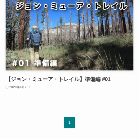
【ジョン・ミューア・トレイル】準備編 #01
2020年4月28日
1