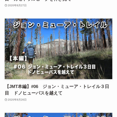
2020年8月27日
【JMT本編】#06 ジョン・ミューア・トレイル３日
目 ドノヒューパスを越えて
2020年8月26日