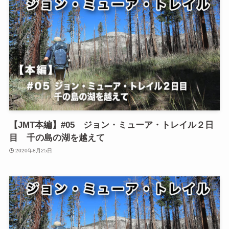
【JMT本編】#05 ジョン・ミューア・トレイル２日
目 千の島の湖を越えて
2020年8月25日