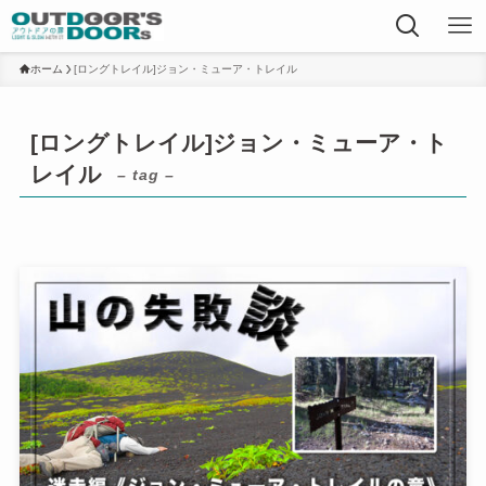
ホーム
[ロングトレイル]ジョン・ミューア・トレイル
[ロングトレイル]ジョン・ミューア・ト
レイル
– tag –