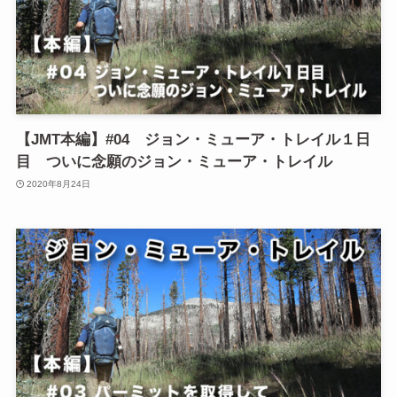
【JMT本編】#04 ジョン・ミューア・トレイル１日
目 ついに念願のジョン・ミューア・トレイル
2020年8月24日