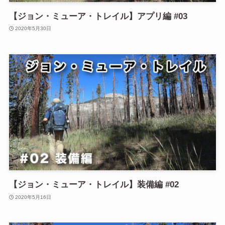
【ジョン・ミューア・トレイル】アプリ編 #03
2020年5月30日
【ジョン・ミューア・トレイル】装備編 #02
2020年5月16日