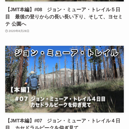
【JMT本編】#08 ジョン・ミューア・トレイル５日
目 最後の登りからの長い長い下り、そして、ヨセミ
テ 公園へ
2020年8月28日
【JMT本編】#07 ジョン・ミューア・トレイル４日
目 カセドラルピークを仰ぎ見て